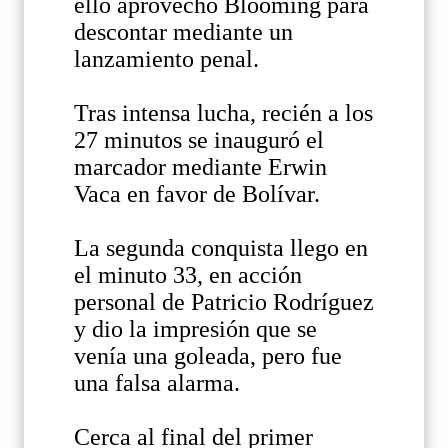
ello aprovecho Blooming para
descontar mediante un
lanzamiento penal.
Tras intensa lucha, recién a los
27 minutos se inauguró el
marcador mediante Erwin
Vaca en favor de Bolívar.
La segunda conquista llego en
el minuto 33, en acción
personal de Patricio Rodríguez
y dio la impresión que se
venía una goleada, pero fue
una falsa alarma.
Cerca al final del primer