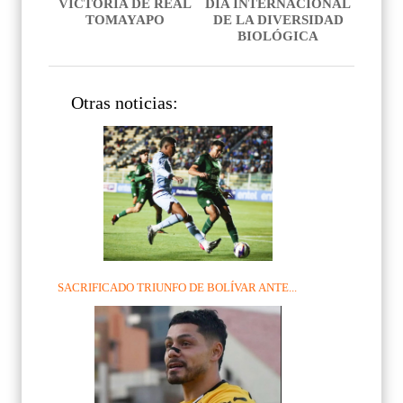
VICTORIA DE REAL
DÍA INTERNACIONAL
TOMAYAPO
DE LA DIVERSIDAD
BIOLÓGICA
Otras noticias:
SACRIFICADO TRIUNFO DE BOLÍVAR ANTE...