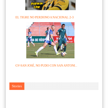
EL TIGRE NO PERDONO A NACIONAL:2-3
GV-SAN JOSÉ, NO PUDO CON SAN ANTONI...
Stories