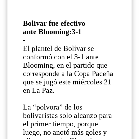
Bolívar fue efectivo
ante Blooming:3-1
-
El plantel de Bolívar se
conformó con el 3-1 ante
Blooming, en el partido que
corresponde a la Copa Paceña
que se jugó este miércoles 21
en La Paz.
La “polvora” de los
bolivaristas solo alcanzo para
el primer tiempo, porque
luego, no anotó más goles y