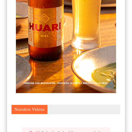
Nuestros Videos