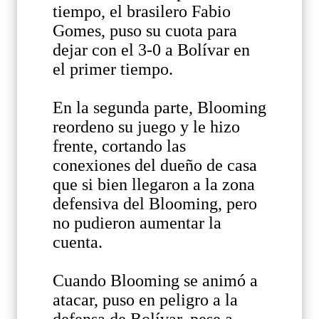
tiempo, el brasilero Fabio
Gomes, puso su cuota para
dejar con el 3-0 a Bolívar en
el primer tiempo.
En la segunda parte, Blooming
reordeno su juego y le hizo
frente, cortando las
conexiones del dueño de casa
que si bien llegaron a la zona
defensiva del Blooming, pero
no pudieron aumentar la
cuenta.
Cuando Blooming se animó a
atacar, puso en peligro a la