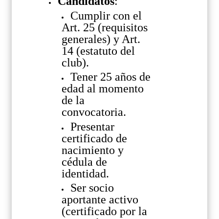
Candidatos
:
Cumplir con el
Art. 25 (requisitos
generales) y Art.
14 (estatuto del
club).
Tener 25 años de
edad al momento
de la
convocatoria.
Presentar
certificado de
nacimiento y
cédula de
identidad.
Ser socio
aportante activo
(certificado por la