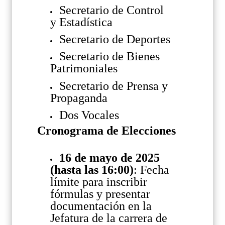
Secretario de Control
y Estadística
Secretario de Deportes
Secretario de Bienes
Patrimoniales
Secretario de Prensa y
Propaganda
Dos Vocales
Cronograma de Elecciones
16 de mayo de 2025
(hasta las 16:00)
: Fecha
límite para inscribir
fórmulas y presentar
documentación en la
Jefatura de la carrera de