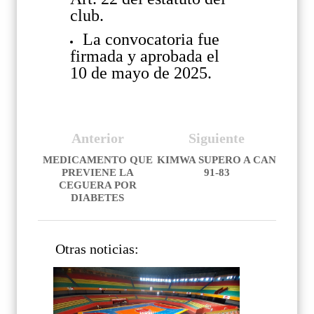
club.
La convocatoria fue
firmada y aprobada el
10 de mayo de 2025.
Anterior
Siguiente
MEDICAMENTO QUE
KIMWA SUPERO A CAN
PREVIENE LA
91-83
CEGUERA POR
DIABETES
Otras noticias: