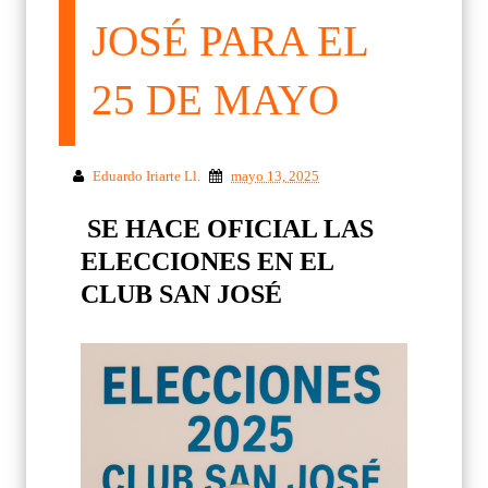
JOSÉ PARA EL
25 DE MAYO
Eduardo Iriarte Ll.
mayo 13, 2025
SE HACE OFICIAL LAS
ELECCIONES EN EL
CLUB SAN JOSÉ