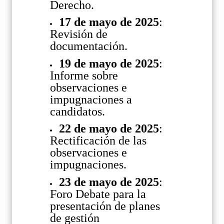
Derecho.
17 de mayo de 2025
:
Revisión de
documentación.
19 de mayo de 2025
:
Informe sobre
observaciones e
impugnaciones a
candidatos.
22 de mayo de 2025
:
Rectificación de las
observaciones e
impugnaciones.
23 de mayo de 2025
:
Foro Debate para la
presentación de planes
de gestión