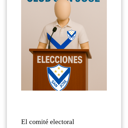
El comité electoral