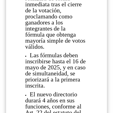
inmediata tras el cierre
de la votación,
proclamando como
ganadores a los
integrantes de la
fórmula que obtenga
mayoría simple de votos
válidos.
Las fórmulas deben
inscribirse hasta el 16 de
mayo de 2025, y en caso
de simultaneidad, se
priorizará a la primera
inscrita.
El nuevo directorio
durará 4 años en sus
funciones, conforme al
Art. 22 del estatuto del