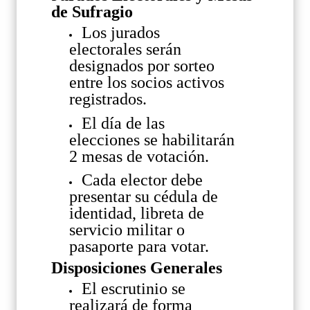
de Sufragio
Los jurados
electorales serán
designados por sorteo
entre los socios activos
registrados.
El día de las
elecciones se habilitarán
2 mesas de votación.
Cada elector debe
presentar su cédula de
identidad, libreta de
servicio militar o
pasaporte para votar.
Disposiciones Generales
El escrutinio se
realizará de forma