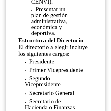
CENVI).
Presentar un
plan de gestión
administrativa,
económica y
deportiva.
Estructura del Directorio
El directorio a elegir incluye
los siguientes cargos:
Presidente
Primer Vicepresidente
Segundo
Vicepresidente
Secretario General
Secretario de
Hacienda o Finanzas