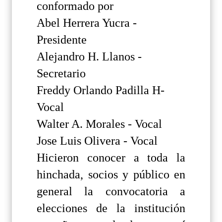
conformado por
Abel Herrera Yucra -
Presidente
Alejandro H. Llanos -
Secretario
Freddy Orlando Padilla H-
Vocal
Walter A. Morales - Vocal
Jose Luis Olivera - Vocal
Hicieron conocer a toda la
hinchada, socios y público en
general la convocatoria a
elecciones de la institución