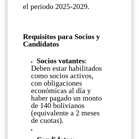
el
periodo
2025-2029.
Requisitos para Socios y
Candidatos
Socios votantes
:
Deben estar habilitados
como socios activos,
con obligaciones
económicas al día y
haber pagado un monto
de 140 bolivianos
(equivalente a 2 meses
de cuotas).