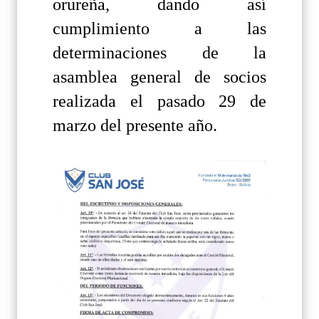
orureña, dando así
cumplimiento a las
determinaciones de la
asamblea general de socios
realizada el pasado 29 de
marzo del presente año.