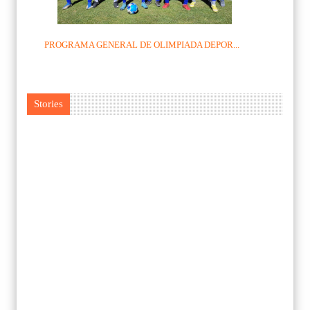
PROGRAMA GENERAL DE OLIMPIADA DEPOR...
Stories