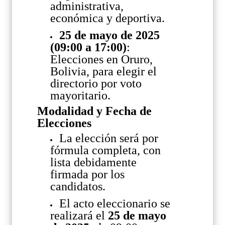
administrativa,
económica y deportiva.
25 de mayo de 2025
(09:00 a 17:00)
:
Elecciones en Oruro,
Bolivia, para elegir el
directorio por voto
mayoritario.
Modalidad y Fecha de
Elecciones
La elección será por
fórmula completa, con
lista debidamente
firmada por los
candidatos.
El acto eleccionario se
realizará el
25 de mayo