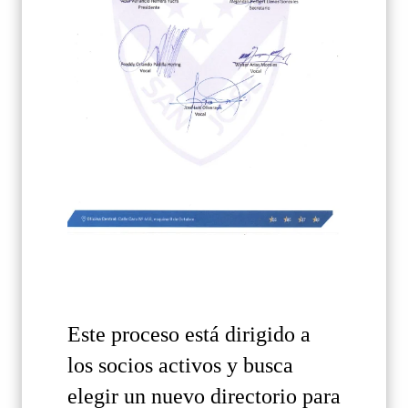
Este
proceso
está
dirigido
a
los
socios
activos
y
busca
elegir
un
nuevo
directorio
para