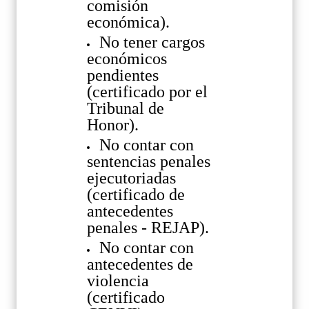
comisión
económica).
No tener cargos
económicos
pendientes
(certificado por el
Tribunal de
Honor).
No contar con
sentencias penales
ejecutoriadas
(certificado de
antecedentes
penales - REJAP).
No contar con
antecedentes de
violencia
(certificado