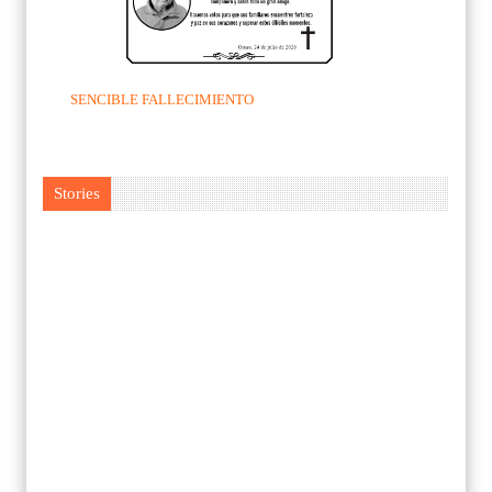
SENCIBLE FALLECIMIENTO
Stories