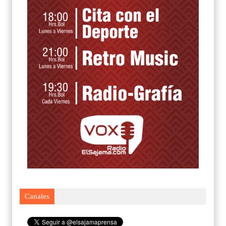
Canales