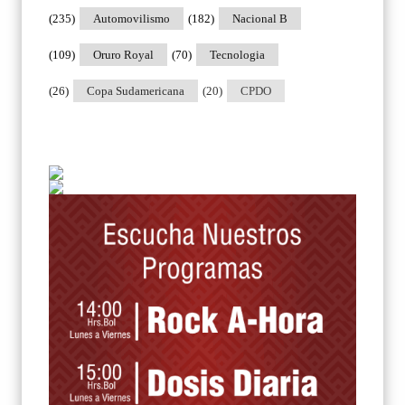
(235)
Automovilismo
(182)
Nacional B
(109)
Oruro Royal
(70)
Tecnologia
(26)
Copa Sudamericana
(20)
CPDO