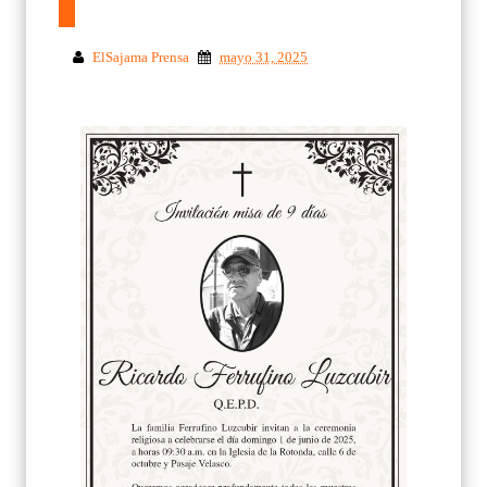
ElSajama Prensa
mayo 31, 2025