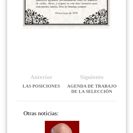
Anterior
Siguiente
LAS POSICIONES
AGENDA DE TRABAJO
DE LA SELECCIÓN
Otras noticias: