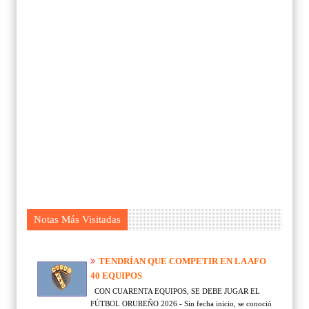
Notas Más Visitadas
TENDRÍAN QUE COMPETIR EN LA AFO
40 EQUIPOS
CON CUARENTA EQUIPOS, SE DEBE JUGAR EL
FÚTBOL ORUREÑO 2026 - Sin fecha inicio, se conoció