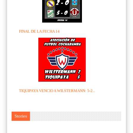
FINAL DE LA FECHA 14
TIQUIPAYA VENCIO A WILSTERMANN: 5-2...
Stories