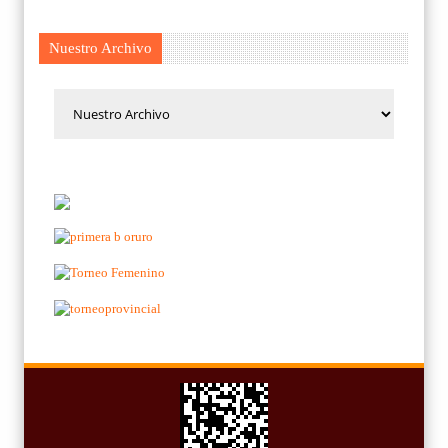
Nuestro Archivo