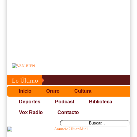
Lo Último
Inicio
Oruro
Cultura
Deportes
Podcast
Biblioteca
Vox Radio
Contacto