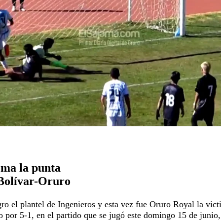
oma la punta
Bolívar-Oruro
o el plantel de Ingenieros y esta vez fue Oruro Royal la vic
 por 5-1, en el partido que se jugó este domingo 15 de junio,