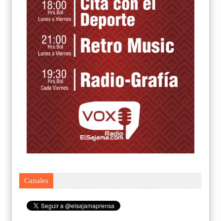
Canales