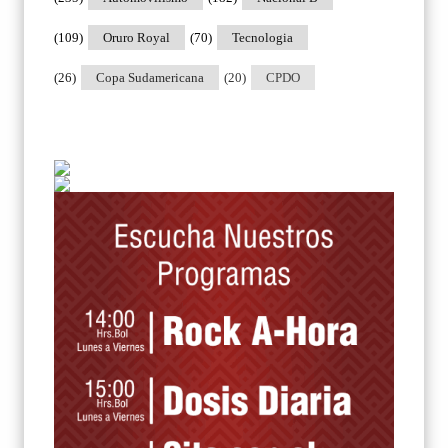
(109)
Oruro Royal
(70)
Tecnologia
(26)
Copa Sudamericana
(20)
CPDO