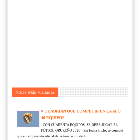
Notas Más Visitadas
TENDRÍAN QUE COMPETIR EN LA AFO
40 EQUIPOS
CON CUARENTA EQUIPOS, SE DEBE JUGAR EL
FÚTBOL ORUREÑO 2026 - Sin fecha inicio, se conoció
que el campeonato oficial de la Asociación de Fú...