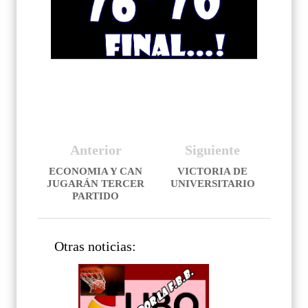
Anterior
Siguiente
ECONOMIA Y CAN
VICTORIA DE
JUGARÁN TERCER
UNIVERSITARIO
PARTIDO
Otras noticias: