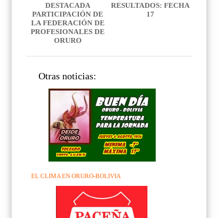
DESTACADA
RESULTADOS: FECHA
PARTICIPACIÓN DE
17
LA FEDERACIÓN DE
PROFESIONALES DE
ORURO
Otras noticias:
EL CLIMA EN ORURO-BOLIVIA