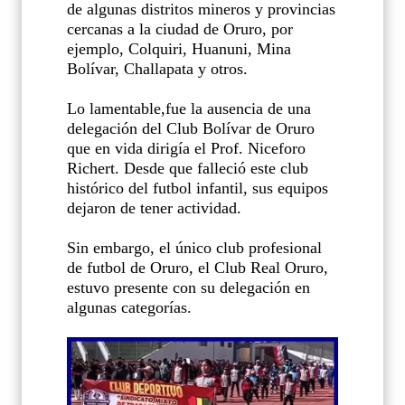
de algunas distritos mineros y provincias
cercanas a la ciudad de Oruro, por
ejemplo, Colquiri, Huanuni, Mina
Bolívar, Challapata y otros.
Lo lamentable,fue la ausencia de una
delegación del Club Bolívar de Oruro
que en vida dirigía el Prof. Niceforo
Richert. Desde que falleció este club
histórico del futbol infantil, sus equipos
dejaron de tener actividad.
Sin embargo, el único club profesional
de futbol de Oruro, el Club Real Oruro,
estuvo presente con su delegación en
algunas categorías.