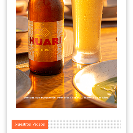
Nuestros Videos