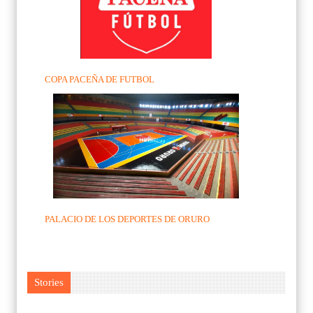
COPA PACEÑA DE FUTBOL
PALACIO DE LOS DEPORTES DE ORURO
Stories