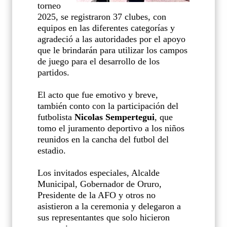
torneo
2025, se registraron 37 clubes, con
equipos en las diferentes categorías y
agradeció a las autoridades por el apoyo
que le brindarán para utilizar los campos
de juego para el desarrollo de los
partidos.
El acto que fue emotivo y breve,
también conto con la participación del
futbolista
Nicolas Sempertegui
, que
tomo el juramento deportivo a los niños
reunidos en la cancha del futbol del
estadio.
Los invitados especiales, Alcalde
Municipal, Gobernador de Oruro,
Presidente de la AFO y otros no
asistieron a la ceremonia y delegaron a
sus representantes que solo hicieron