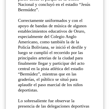
Nacional y concluyó en el estadio “Jesús
Bermúdez”.
Correctamente uniformados y con el
apoyo de bandas de música de algunos
establecimientos educativos de Oruro,
especialmente del Colegio Anglo
Americano, como también la de la
Policía Boliviana, se inició el desfile y
luego se cumplió el recorrido por las
principales arterias de la ciudad para
finalmente llegar y participar del acto
central en la pista atlética del estadio
“Bermúdez”, mientras que en las
graderías, el público se situó para
aplaudir el paso marcial de los niños
deportistas.
Lo sobresaliente fue observar la
presencia de las delegaciones deportivas