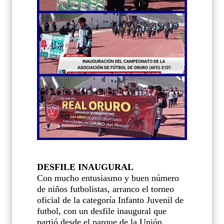
DESFILE INAUGURAL
Con mucho entusiasmo y buen número
de niños futbolistas, arranco el torneo
oficial de la categoría Infanto Juvenil de
futbol, con un desfile inaugural que
partió desde el parque de la Unión