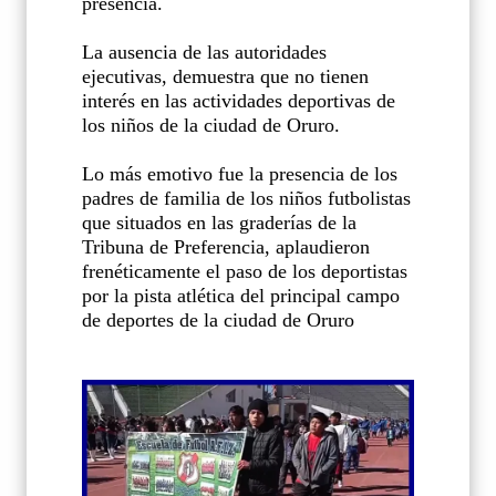
presencia.
La ausencia de las autoridades
ejecutivas, demuestra que no tienen
interés en las actividades deportivas de
los niños de la ciudad de Oruro.
Lo más emotivo fue la presencia de los
padres de familia de los niños futbolistas
que situados en las graderías de la
Tribuna de Preferencia, aplaudieron
frenéticamente el paso de los deportistas
por la pista atlética del principal campo
de deportes de la ciudad de Oruro