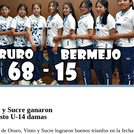
 y Sucre ganaron
esto U-14 damas
 de Oruro, Vinto y Sucre lograron buenos triunfos en la fecha