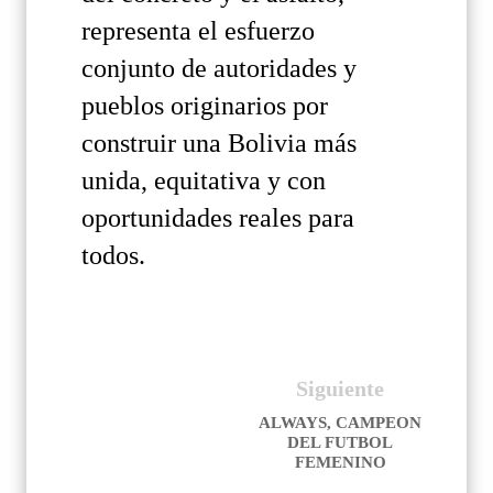
representa el esfuerzo
conjunto de autoridades y
pueblos originarios por
construir una Bolivia más
unida, equitativa y con
oportunidades reales para
todos.
Siguiente
ALWAYS, CAMPEON
DEL FUTBOL
FEMENINO