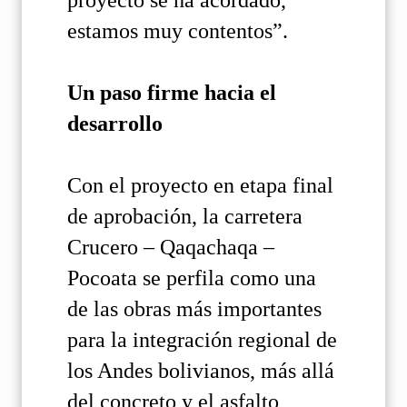
estamos muy contentos”.
Un paso firme hacia el
desarrollo
Con el proyecto en etapa final
de aprobación, la carretera
Crucero – Qaqachaqa –
Pocoata se perfila como una
de las obras más importantes
para la integración regional de
los Andes bolivianos, más allá
del concreto y el asfalto,