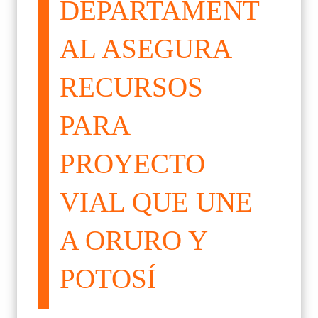
DEPARTAMENT
AL ASEGURA
RECURSOS
PARA
PROYECTO
VIAL QUE UNE
A ORURO Y
POTOSÍ