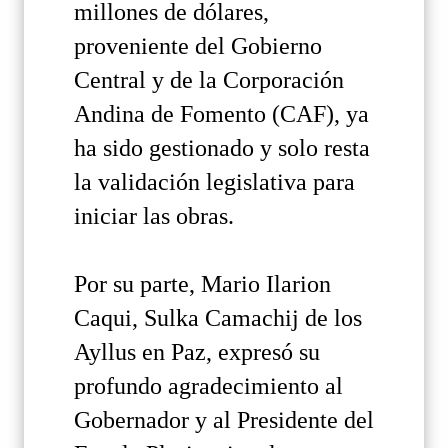
millones de dólares,
proveniente del Gobierno
Central y de la Corporación
Andina de Fomento (CAF), ya
ha sido gestionado y solo resta
la validación legislativa para
iniciar las obras.
Por su parte, Mario Ilarion
Caqui, Sulka Camachij de los
Ayllus en Paz, expresó su
profundo agradecimiento al
Gobernador y al Presidente del