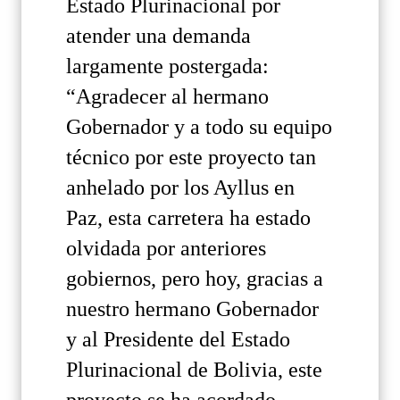
Estado Plurinacional por
atender una demanda
largamente postergada:
“Agradecer al hermano
Gobernador y a todo su equipo
técnico por este proyecto tan
anhelado por los Ayllus en
Paz, esta carretera ha estado
olvidada por anteriores
gobiernos, pero hoy, gracias a
nuestro hermano Gobernador
y al Presidente del Estado
Plurinacional de Bolivia, este
proyecto se ha acordado,