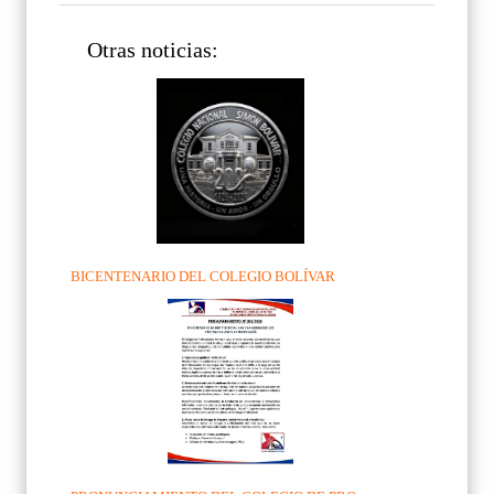
Otras noticias:
BICENTENARIO DEL COLEGIO BOLÍVAR