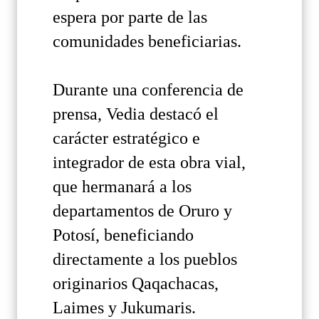
espera por parte de las
comunidades beneficiarias.
Durante una conferencia de
prensa, Vedia destacó el
carácter estratégico e
integrador de esta obra vial,
que hermanará a los
departamentos de Oruro y
Potosí, beneficiando
directamente a los pueblos
originarios Qaqachacas,
Laimes y Jukumaris.