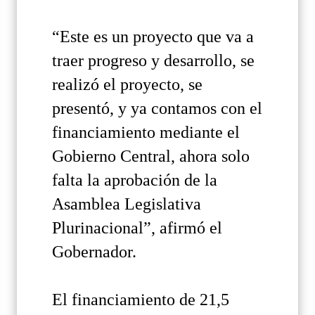
“Este es un proyecto que va a
traer progreso y desarrollo, se
realizó el proyecto, se
presentó, y ya contamos con el
financiamiento mediante el
Gobierno Central, ahora solo
falta la aprobación de la
Asamblea Legislativa
Plurinacional”, afirmó el
Gobernador.
El financiamiento de 21,5