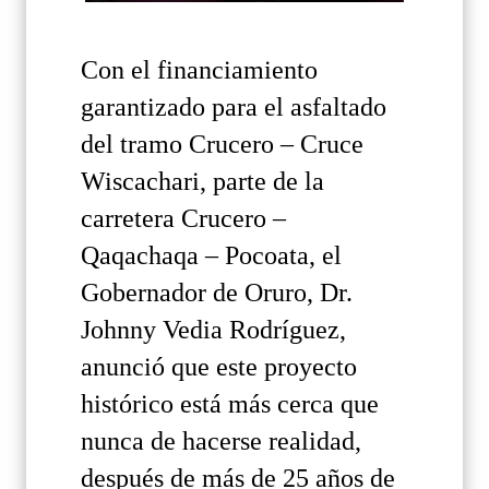
Con el financiamiento
garantizado para el asfaltado
del tramo Crucero – Cruce
Wiscachari, parte de la
carretera Crucero –
Qaqachaqa – Pocoata, el
Gobernador de Oruro, Dr.
Johnny Vedia Rodríguez,
anunció que este proyecto
histórico está más cerca que
nunca de hacerse realidad,
después de más de 25 años de