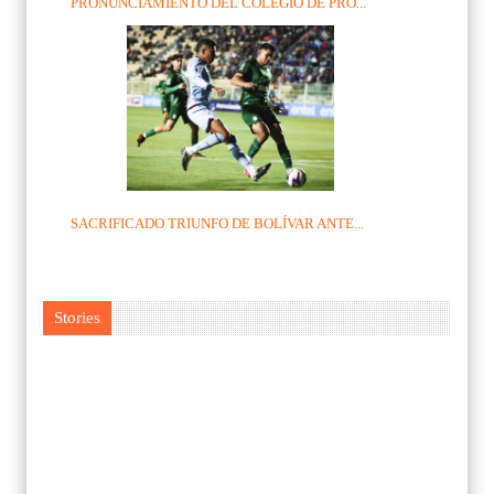
PRONUNCIAMIENTO DEL COLEGIO DE PRO...
SACRIFICADO TRIUNFO DE BOLÍVAR ANTE...
Stories