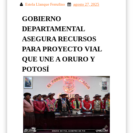
Estela Llanque Ferrufino
agosto 27, 2025
GOBIERNO
DEPARTAMENTAL
ASEGURA RECURSOS
PARA PROYECTO VIAL
QUE UNE A ORURO Y
POTOSÍ