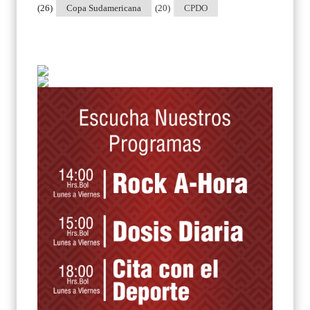
(26)
Copa Sudamericana
(20)
CPDO