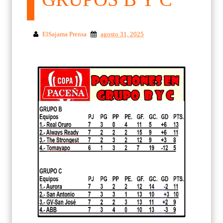
ElSajama Prensa
agosto 31, 2025