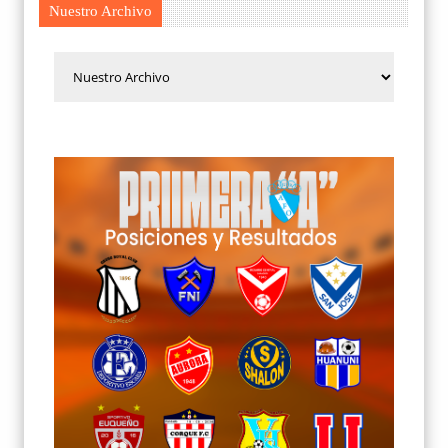
Nuestro Archivo