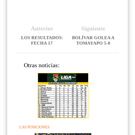
Anterior
Siguiente
LOS RESULTADOS:
BOLÍVAR GOLEA A
FECHA 17
TOMAYAPO 5-0
Otras noticias:
LAS POSICIONES