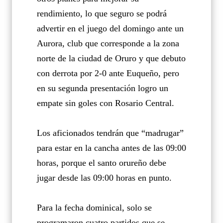
rendimiento, lo que seguro se podrá
advertir en el juego del domingo ante un
Aurora, club que corresponde a la zona
norte de la ciudad de Oruro y que debuto
con derrota por 2-0 ante Euqueño, pero
en su segunda presentación logro un
empate sin goles con Rosario Central.
Los aficionados tendrán que “madrugar”
para estar en la cancha antes de las 09:00
horas, porque el santo orureño debe
jugar desde las 09:00 horas en punto.
Para la fecha dominical, solo se
programaron cuatro partidos que se