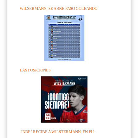
WILSERMANN, SE ABRE PASO GOLEANDO
LAS POSICIONES
"INDE" RECIBE A WILSTERMANN, EN PU...