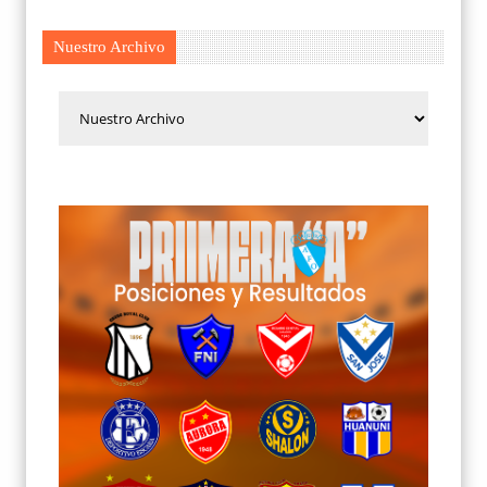
Nuestro Archivo