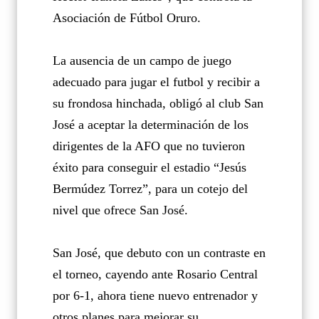
Asociación de Fútbol Oruro.
La ausencia de un campo de juego
adecuado para jugar el futbol y recibir a
su frondosa hinchada, obligó al club San
José a aceptar la determinación de los
dirigentes de la AFO que no tuvieron
éxito para conseguir el estadio “Jesús
Bermúdez Torrez”, para un cotejo del
nivel que ofrece San José.
San José, que debuto con un contraste en
el torneo, cayendo ante Rosario Central
por 6-1, ahora tiene nuevo entrenador y
otros planes para mejorar su