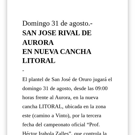
Domingo 31 de agosto.-
SAN JOSE RIVAL DE
AURORA
EN NUEVA CANCHA
LITORAL
-
El plantel de San José de Oruro jugará el
domingo 31 de agosto, desde las 09:00
horas frente al Aurora, en la nueva
cancha LITORAL, ubicada en la zona
este (camino a Vinto), por la tercera
fecha del campeonato oficial “Prof.
Héctor Irahola Zalles”, que controla la