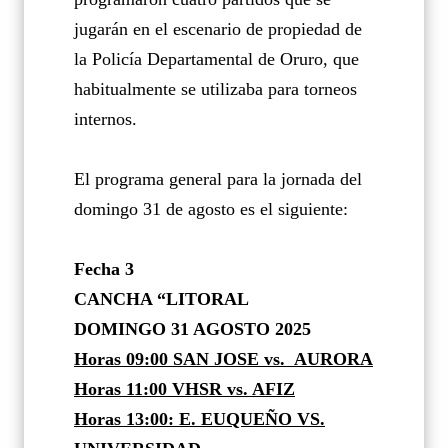
jugarán en el escenario de propiedad de
la Policía Departamental de Oruro, que
habitualmente se utilizaba para torneos
internos.
El programa general para la jornada del
domingo 31 de agosto es el siguiente:
Fecha 3
CANCHA “LITORAL
DOMINGO 31 AGOSTO 2025
Horas 09:00 SAN JOSE vs. AURORA
Horas 11:00 VHSR vs. AFIZ
Horas 13:00: E. EUQUEÑO VS.