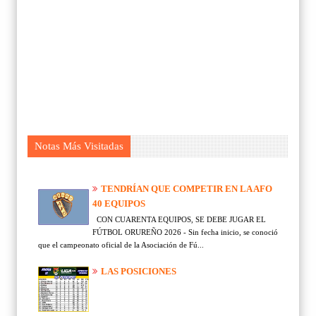
Notas Más Visitadas
TENDRÍAN QUE COMPETIR EN LA AFO
40 EQUIPOS
CON CUARENTA EQUIPOS, SE DEBE JUGAR EL
FÚTBOL ORUREÑO 2026 - Sin fecha inicio, se conoció
que el campeonato oficial de la Asociación de Fú...
LAS POSICIONES