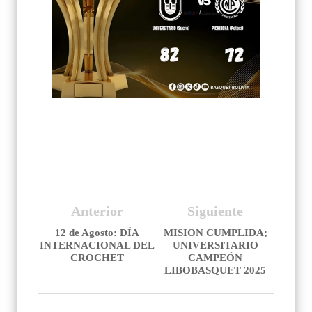
Anterior
Siguiente
12 de Agosto: DÍA
MISION CUMPLIDA;
INTERNACIONAL DEL
UNIVERSITARIO
CROCHET
CAMPEÓN
LIBOBASQUET 2025