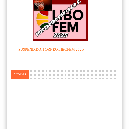
SUSPENDIDO, TORNEO LIBOFEM 2025
Stories