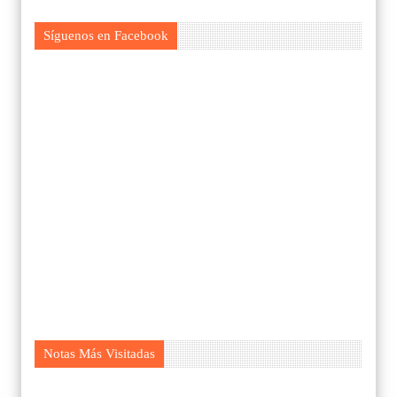
Síguenos en Facebook
Notas Más Visitadas