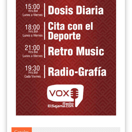
Canales