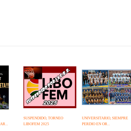
SUSPENDIDO, TORNEO
UNIVERSITARIO, SIEMPRE
R...
LIBOFEM 2025
PERDIO EN OR...