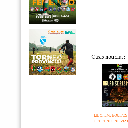
Otras noticias:
LIBOFEM: EQUIPOS
ORUREÑOS NO VIAJA