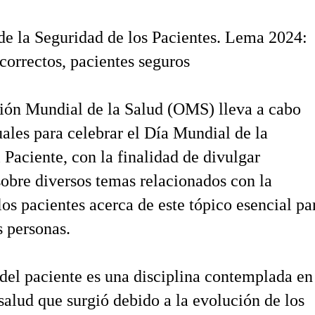
e la Seguridad de los Pacientes. Lema 2024:
correctos, pacientes seguros
ión Mundial de la Salud (OMS) lleva a cabo
les para celebrar el Día Mundial de la
 Paciente, con la finalidad de divulgar
obre diversos temas relacionados con la
los pacientes acerca de este tópico esencial pa
s personas.
del paciente es una disciplina contemplada en
 salud que surgió debido a la evolución de los