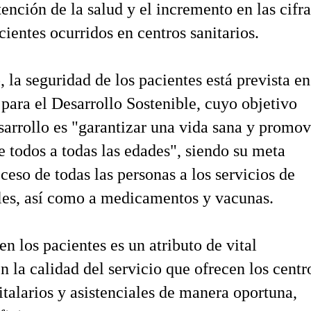
tención de la salud y el incremento en las cifra
cientes ocurridos en centros sanitarios.
, la seguridad de los pacientes está prevista en
ara el Desarrollo Sostenible, cuyo objetivo
sarrollo es "garantizar una vida sana y promov
de todos a todas las edades", siendo su meta
ceso de todas las personas a los servicios de
les, así como a medicamentos y vacunas.
n los pacientes es un atributo de vital
n la calidad del servicio que ofrecen los centr
italarios y asistenciales de manera oportuna,