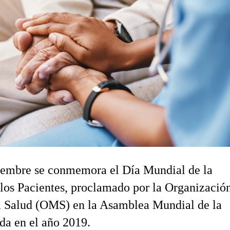
tiembre se conmemora el Día Mundial de la
los Pacientes, proclamado por la Organizació
a Salud (OMS) en la Asamblea Mundial de la
da en el año 2019.