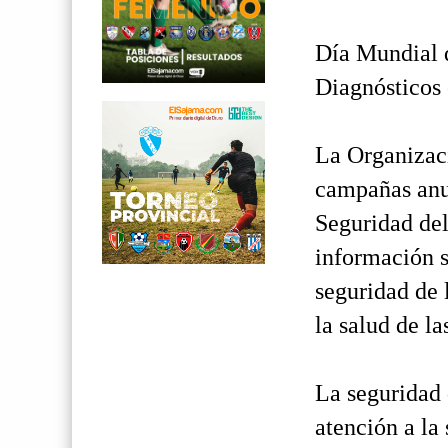
Día Mundial d
Diagnósticos 
La Organizac
campañas anua
Seguridad del
información s
seguridad de 
la salud de la
La seguridad 
atención a la