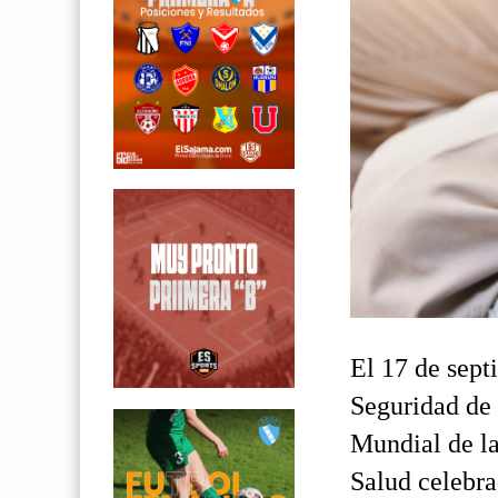
El 17 de sep
Seguridad de 
Mundial de l
Salud celebra