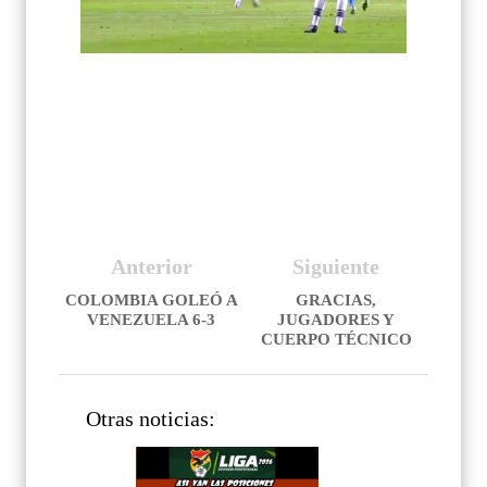
Anterior
Siguiente
COLOMBIA GOLEÓ A
GRACIAS,
VENEZUELA 6-3
JUGADORES Y
CUERPO TÉCNICO
Otras noticias: