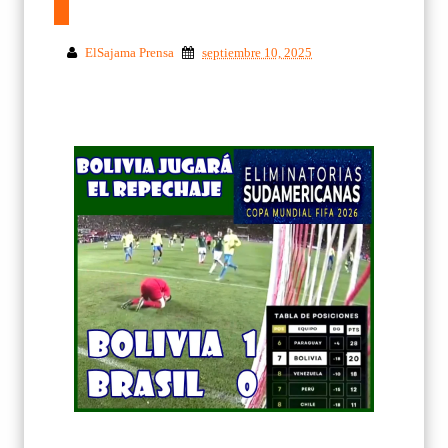
ElSajama Prensa
septiembre 10, 2025