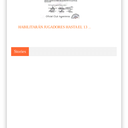
HABILITARÁN JUGADORES HASTA EL 13 ...
Stories