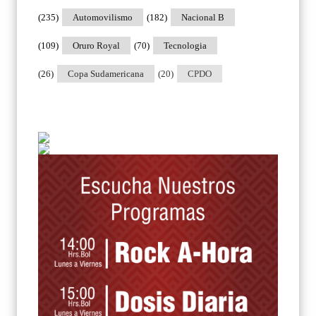
(235)
Automovilismo
(182)
Nacional B
(109)
Oruro Royal
(70)
Tecnologia
(26)
Copa Sudamericana
(20)
CPDO