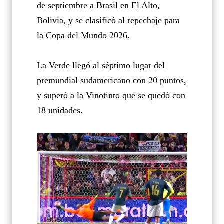
de septiembre a Brasil en El Alto,
Bolivia, y se clasificó al repechaje para
la Copa del Mundo 2026.
La Verde llegó al séptimo lugar del
premundial sudamericano con 20 puntos,
y superó a la Vinotinto que se quedó con
18 unidades.