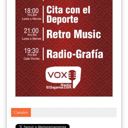
Canales