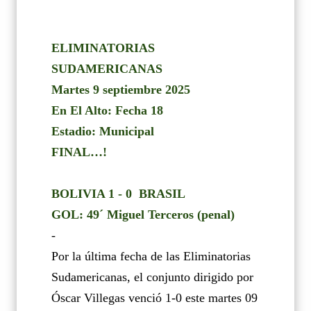
ELIMINATORIAS
SUDAMERICANAS
Martes 9 septiembre 2025
En El Alto: Fecha 18
Estadio: Municipal
FINAL…!
BOLIVIA 1 - 0
BRASIL
GOL: 49´ Miguel Terceros (penal)
-
Por la última fecha de las Eliminatorias
Sudamericanas, el conjunto dirigido por
Óscar Villegas venció 1-0 este martes 09