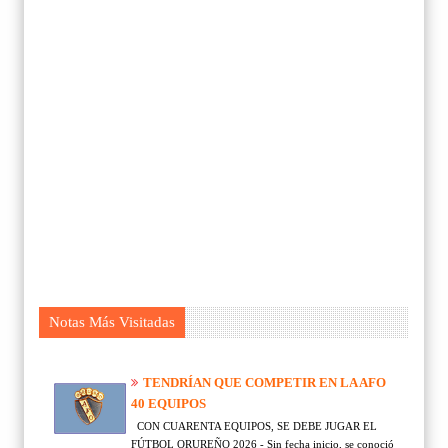
Notas Más Visitadas
TENDRÍAN QUE COMPETIR EN LA AFO
40 EQUIPOS
CON CUARENTA EQUIPOS, SE DEBE JUGAR EL
FÚTBOL ORUREÑO 2026 - Sin fecha inicio, se conoció