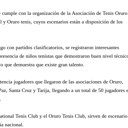
 cumple con la organización de la Asociación de Tenis Oruro
l y Oruro tenis, cuyos escenarios están a disposición de los
go con partidos clasificatorios, se registraron interesantes
presencia de niños tenistas que demostraron buen nivel técnic
 lo que demuestra que existe gran talento.
tencia jugadores que llegaron de las asociaciones de Oruro,
z, Santa Cruz y Tarija, llegando a un total de 50 jugadores 
.
ational Tenis Club y el Oruro Tenis Club, sirven de escenario
ia nacional.