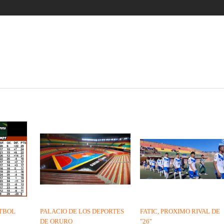
UTBOL
PALACIO DE LOS DEPORTES
FATIC, PROXIMO RIVAL DE
DE ORURO
"26"