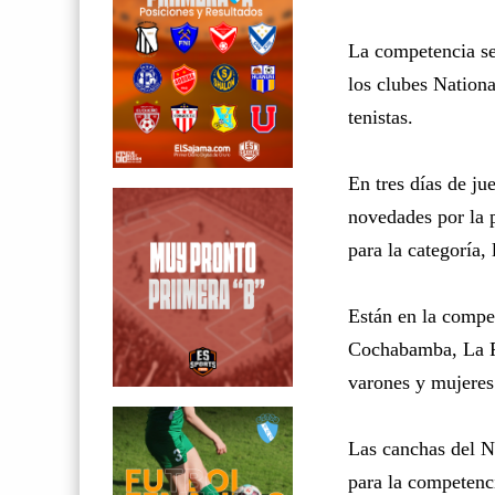
La competencia se
los clubes Nationa
tenistas.
En tres días de jue
novedades por la 
para la categoría,
Están en la compe
Cochabamba, La Pa
varones y mujeres
Las canchas del N
para la competenc