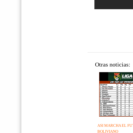
Otras noticias:
ASI MARCHA EL F
BOLIVIANO