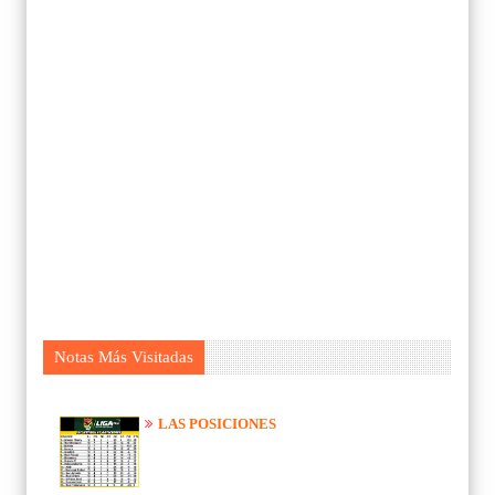
Notas Más Visitadas
LAS POSICIONES