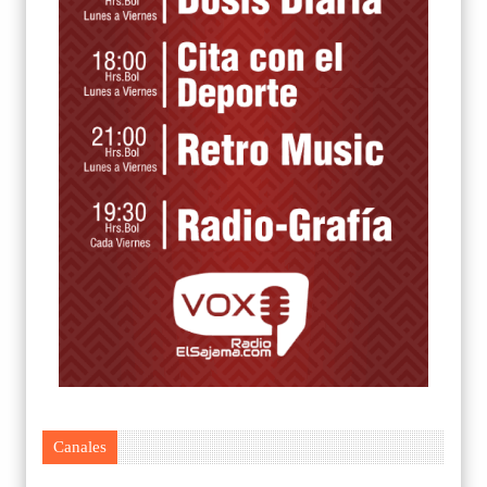
Canales