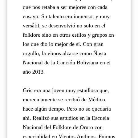
que nos retaba a ser mejores con cada
ensayo. Su talento era inmenso, y muy
versátil, se desenvolvió no solo en el
folklore sino en otros estilos y grupos en
los que dio lo mejor de sí. Con gran
orgullo, la vimos alzarse como Ñusta
Nacional de la Canción Boliviana en el
año 2013.
Gric era una joven muy estudiosa que,
merecidamente se recibió de Médico
hace algún tiempo. Pero no se quedaría
ahí. Realizó sus estudios en la Escuela
Nacional del Folklore de Oruro con
especialidad en Vientos Andinos. Fuimos