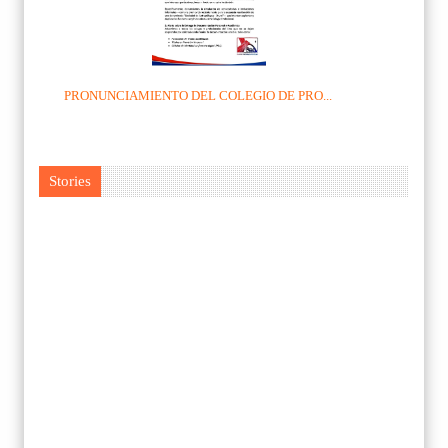
PRONUNCIAMIENTO DEL COLEGIO DE PRO...
Stories