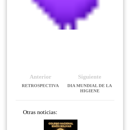
Anterior
Siguiente
RETROSPECTIVA
DIA MUNDIAL DE LA
HIGIENE
Otras noticias: