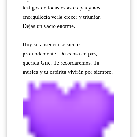
testigos de todas estas etapas y nos
enorgullecía verla crecer y triunfar.
Dejas un vacío enorme.
Hoy su ausencia se siente
profundamente. Descansa en paz,
querida Gric. Te recordaremos. Tu
música y tu espíritu vivirán por siempre.