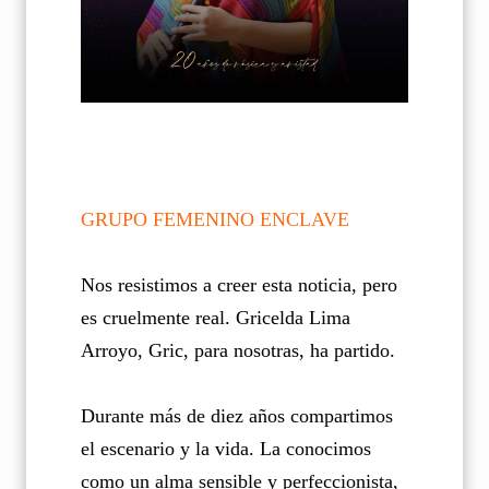
GRUPO FEMENINO ENCLAVE
Nos resistimos a creer esta noticia, pero
es cruelmente real. Gricelda Lima
Arroyo, Gric, para nosotras, ha partido.
Durante más de diez años compartimos
el escenario y la vida. La conocimos
como un alma sensible y perfeccionista,