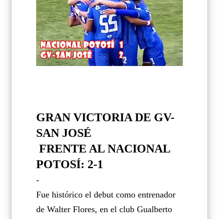
GRAN VICTORIA DE GV-
SAN JOSÉ
FRENTE AL NACIONAL
POTOSÍ: 2-1
-
Fue histórico el debut como entrenador
de Walter Flores, en el club Gualberto