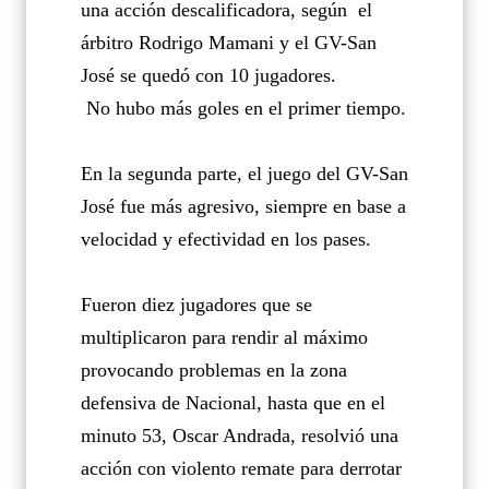
una acción descalificadora, según
el
árbitro Rodrigo Mamani y el GV-San
José se quedó con 10 jugadores.
No hubo más goles en el primer tiempo.
En la segunda parte, el juego del GV-San
José fue más agresivo, siempre en base a
velocidad y efectividad en los pases.
Fueron diez jugadores que se
multiplicaron para rendir al máximo
provocando problemas en la zona
defensiva de Nacional, hasta que en el
minuto 53, Oscar Andrada, resolvió una
acción con violento remate para derrotar