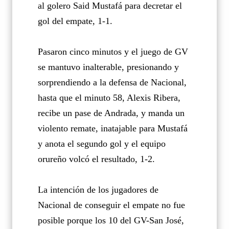
al golero Said Mustafá para decretar el
gol del empate, 1-1.
Pasaron cinco minutos y el juego de GV
se mantuvo inalterable, presionando y
sorprendiendo a la defensa de Nacional,
hasta que el minuto 58, Alexis Ribera,
recibe un pase de Andrada, y manda un
violento remate, inatajable para Mustafá
y anota el segundo gol y el equipo
orureño volcó el resultado, 1-2.
La intención de los jugadores de
Nacional de conseguir el empate no fue
posible porque los 10 del GV-San José,