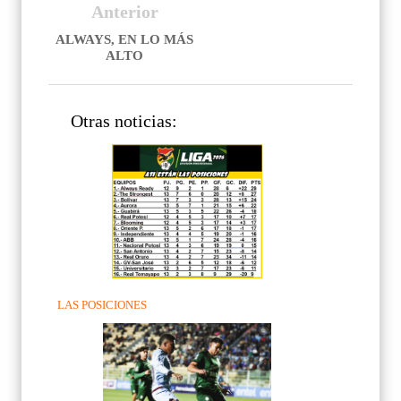
Anterior
ALWAYS, EN LO MÁS
ALTO
Otras noticias:
LAS POSICIONES