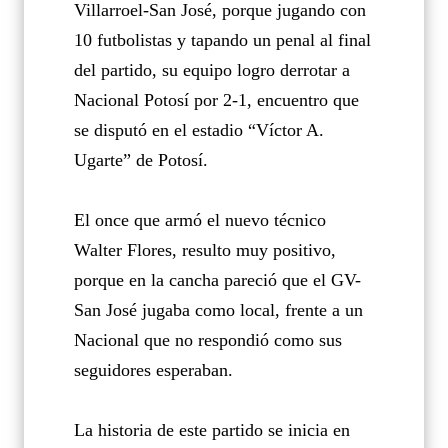
Villarroel-San José, porque jugando con
10 futbolistas y tapando un penal al final
del partido, su equipo logro derrotar a
Nacional Potosí por 2-1, encuentro que
se disputó en el estadio “Víctor A.
Ugarte” de Potosí.
El once que armó el nuevo técnico
Walter Flores, resulto muy positivo,
porque en la cancha pareció que el GV-
San José jugaba como local, frente a un
Nacional que no respondió como sus
seguidores esperaban.
La historia de este partido se inicia en