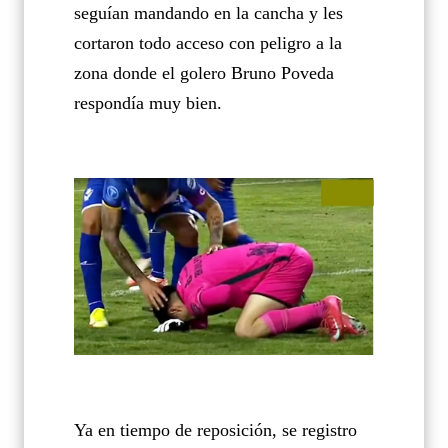
seguían mandando en la cancha y les
cortaron todo acceso con peligro a la
zona donde el golero Bruno Poveda
respondía muy bien.
Ya en tiempo de reposición, se registro