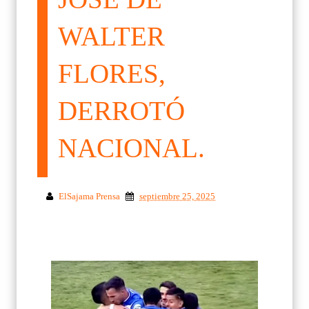
WALTER
FLORES,
DERROTÓ
NACIONAL.
ElSajama Prensa
septiembre 25, 2025