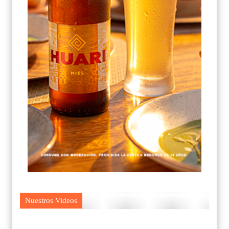
Nuestros Videos