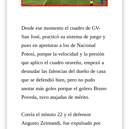
Desde ese momento el cuadro de GV-
San José, practicó su sistema de juego y
puso en apreturas a los de Nacional
Potosí, porque la velocidad y la presión
que aplico el cuadro orureño, empezó a
desnudar las falencias del dueño de casa
que se defendió bien, pero no pudo
anotar más goles porque el golero Bruno
Poveda, tuvo atajadas de mérito.
Corría el minuto 22 y el defensor
Augusto Zeimandi, fue expulsado por