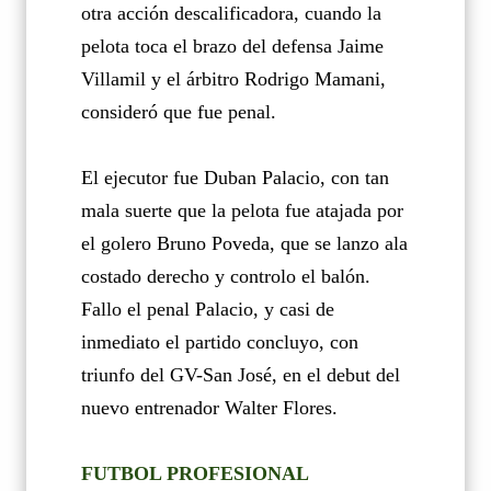
otra acción descalificadora, cuando la
pelota toca el brazo del defensa Jaime
Villamil y el árbitro Rodrigo Mamani,
consideró que fue penal.
El ejecutor fue Duban Palacio, con tan
mala suerte que la pelota fue atajada por
el golero Bruno Poveda, que se lanzo ala
costado derecho y controlo el balón.
Fallo el penal Palacio, y casi de
inmediato el partido concluyo, con
triunfo del GV-San José, en el debut del
nuevo entrenador Walter Flores.
FUTBOL PROFESIONAL