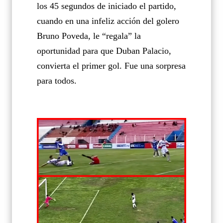
los 45 segundos de iniciado el partido,
cuando en una infeliz acción del golero
Bruno Poveda, le “regala” la
oportunidad para que Duban Palacio,
convierta el primer gol. Fue una sorpresa
para todos.