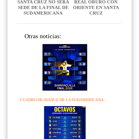
SANTA CRUZ NO SERÁ
REAL ORURO CON
SEDE DE LA FINAL DE
ORIENTE EN SANTA
SUDAMERICANA
CRUZ
Otras noticias:
CUADRO DE AVANCE DE LA SUDAMERICANA...