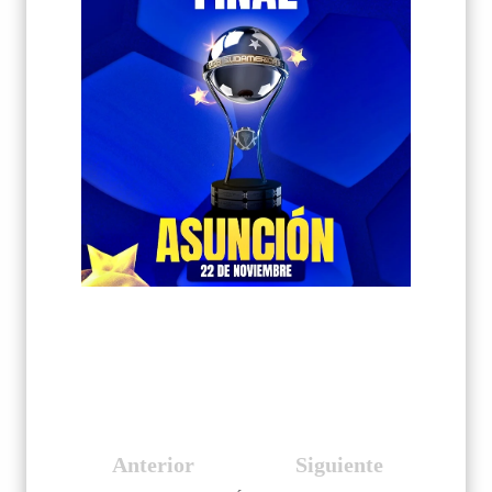
Anterior
Siguiente