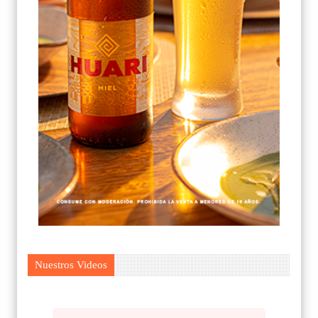
Nuestros Videos