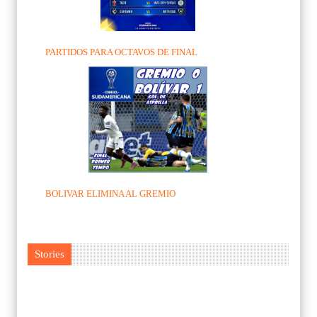
PARTIDOS PARA OCTAVOS DE FINAL
BOLIVAR ELIMINA AL GREMIO
Stories