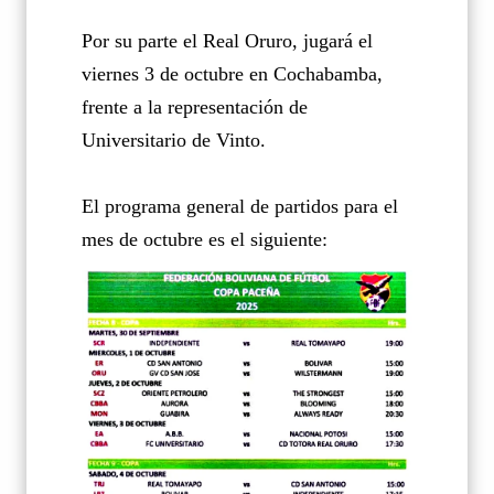
Por su parte el Real Oruro, jugará el
viernes 3 de octubre en Cochabamba,
frente a la representación de
Universitario de Vinto.
El programa general de partidos para el
mes de octubre es el siguiente: