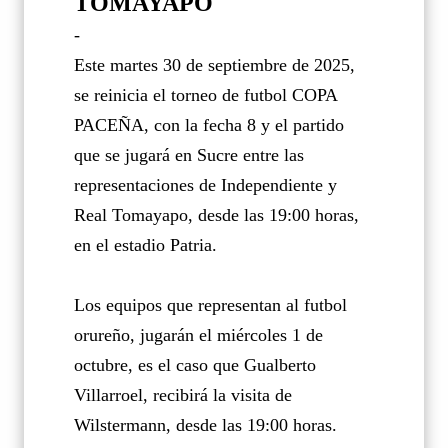
TOMAYAPO
-
Este martes 30 de septiembre de 2025,
se reinicia el torneo de futbol COPA
PACEÑA, con la fecha 8 y el partido
que se jugará en Sucre entre las
representaciones de Independiente y
Real Tomayapo, desde las 19:00 horas,
en el estadio Patria.
Los equipos que representan al futbol
orureño, jugarán el miércoles 1 de
octubre, es el caso que Gualberto
Villarroel, recibirá la visita de
Wilstermann, desde las 19:00 horas.