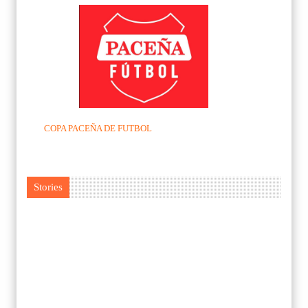
COPA PACEÑA DE FUTBOL
Stories