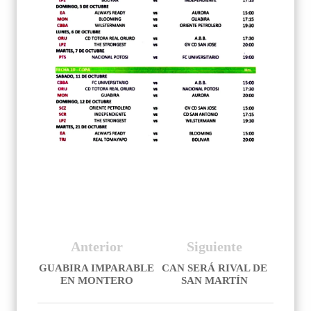
Anterior
Siguiente
GUABIRA IMPARABLE
CAN SERÁ RIVAL DE
EN MONTERO
SAN MARTÍN