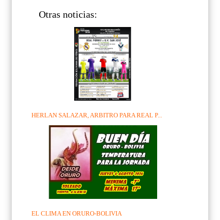
Otras noticias:
HERLAN SALAZAR, ARBITRO PARA REAL P...
EL CLIMA EN ORURO-BOLIVIA