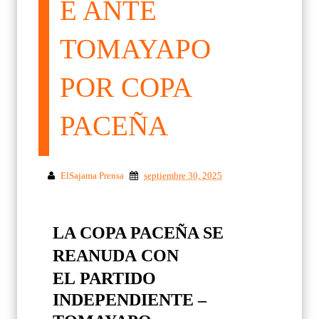
E ANTE
TOMAYAPO
POR COPA
PACEÑA
ElSajama Prensa
septiembre 30, 2025
LA COPA PACEÑA SE
REANUDA
CON
EL
PARTIDO
INDEPENDIENTE –