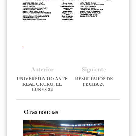
Anterior
Siguiente
UNIVERSITARIO ANTE
RESULTADOS DE
REAL ORURO, EL
FECHA 20
LUNES 22
Otras noticias: