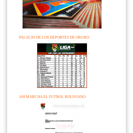
PALACIO DE LOS DEPORTES DE ORURO
ASI MARCHA EL FUTBOL BOLIVIANO