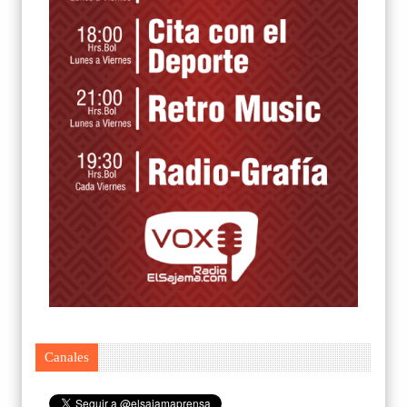
Canales