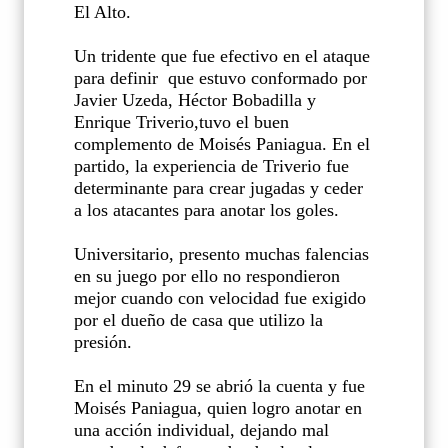
El Alto.
Un tridente que fue efectivo en el ataque
para definir
que estuvo conformado por
Javier Uzeda, Héctor Bobadilla y
Enrique Triverio,tuvo el buen
complemento de Moisés Paniagua. En el
partido, la experiencia de Triverio fue
determinante para crear jugadas y ceder
a los atacantes para anotar los goles.
Universitario, presento muchas falencias
en su juego por ello no respondieron
mejor cuando con velocidad fue exigido
por el dueño de casa que utilizo la
presión.
En el minuto 29 se abrió la cuenta y fue
Moisés Paniagua, quien logro anotar en
una acción individual, dejando mal