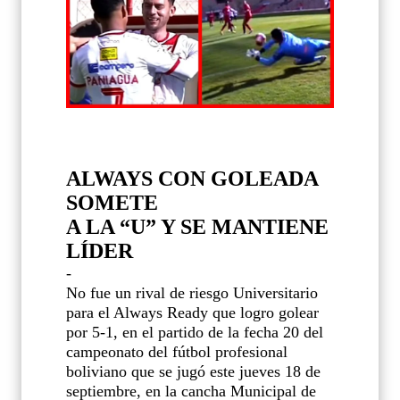
ALWAYS CON GOLEADA
SOMETE
A LA “U” Y SE MANTIENE
LÍDER
-
No fue un rival de riesgo Universitario
para el Always Ready que logro golear
por 5-1, en el partido de la fecha 20 del
campeonato del fútbol profesional
boliviano que se jugó este jueves 18 de
septiembre, en la cancha Municipal de