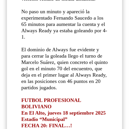
No paso un minuto y apareció la
experimentado Fernando Saucedo a los
65 minutos para aumentar la cuenta y el
Always Ready ya estaba goleando por 4-
1.
El dominio de Always fue evidente y
para cerrar la goleada llego el turno de
Marcelo Suárez, quien concreto el quinto
gol en el minuto 70 del encuentro, que
deja en el primer lugar al Always Ready,
en las posiciones con 46 puntos en 20
partidos jugados.
FUTBOL PROFESIONAL
BOLIVIANO
En El Alto, jueves 18 septiembre 2025
Estadio “Municipal”
FECHA 20: FINAL…!