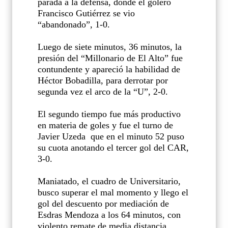
parada a la defensa, donde el golero
Francisco Gutiérrez se vio
“abandonado”, 1-0.
Luego de siete minutos, 36 minutos, la
presión del “Millonario de El Alto” fue
contundente y apareció la habilidad de
Héctor Bobadilla, para derrotar por
segunda vez el arco de la “U”, 2-0.
El segundo tiempo fue más productivo
en materia de goles y fue el turno de
Javier Uzeda
que en el minuto 52 puso
su cuota anotando el tercer gol del CAR,
3-0.
Maniatado, el cuadro de Universitario,
busco superar el mal momento y llego el
gol del descuento por mediación de
Esdras Mendoza a los 64 minutos, con
violento remate de media distancia.