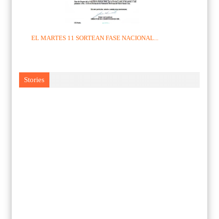
EL MARTES 11 SORTEAN FASE NACIONAL...
Stories