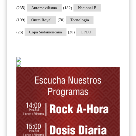
(235)
Automovilismo
(182)
Nacional B
(109)
Oruro Royal
(70)
Tecnologia
(26)
Copa Sudamericana
(20)
CPDO