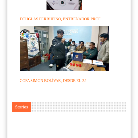
DOUGLAS FERRUFINO, ENTRENADOR PROF...
COPA SIMON BOLÍVAR, DESDE EL 25
Stories