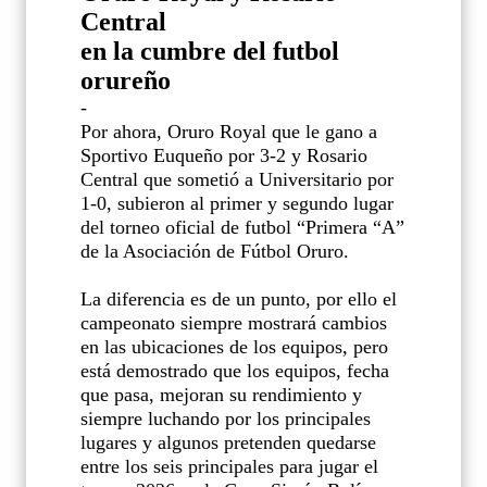
Central
en la cumbre del futbol
orureño
-
Por ahora, Oruro Royal que le gano a
Sportivo Euqueño por 3-2 y Rosario
Central que sometió a Universitario por
1-0, subieron al primer y segundo lugar
del torneo oficial de futbol “Primera “A”
de la Asociación de Fútbol Oruro.
La diferencia es de un punto, por ello el
campeonato siempre mostrará cambios
en las ubicaciones de los equipos, pero
está demostrado que los equipos, fecha
que pasa, mejoran su rendimiento y
siempre luchando por los principales
lugares y algunos pretenden quedarse
entre los seis principales para jugar el