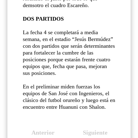
demsotro el cuadro Escareño.
DOS PARTIDOS
La fecha 4 se completará a media
semana, en el estadio “Jesús Bermúdez”
con dos partidos que serán determinantes
para fortalecer la cumbre de las
posiciones porque estarán frente cuatro
equipos que, fecha que pasa, mejoran
sus posiciones.
En el preliminar miden fuerzas los
equipos de San José con Ingenieros, el
clásico del futbol orureño y luego está en
encuentro entre Huanuni con Shalon.
Anterior
Siguiente