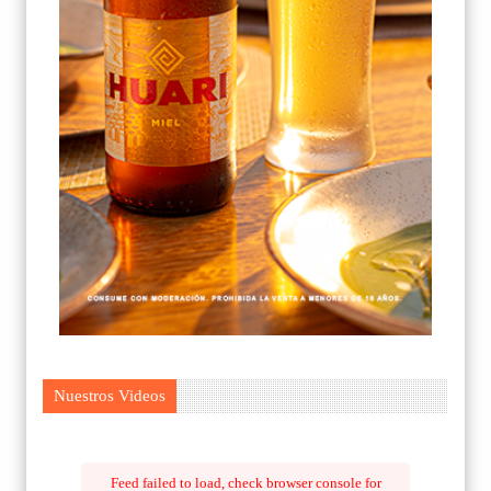
Nuestros Videos
Feed failed to load, check browser console for