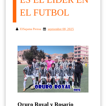
EL FUTBOL
ElSajama Prensa
septiembre 08, 2025
Oruro Royal y Rosario