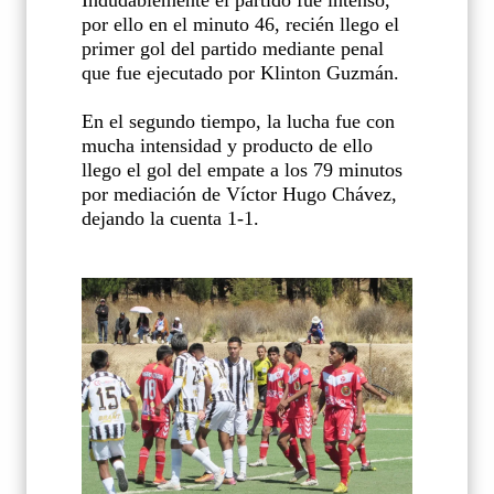
por ello en el minuto 46, recién llego el
primer gol del partido mediante penal
que fue ejecutado por Klinton Guzmán.
En el segundo tiempo, la lucha fue con
mucha intensidad y producto de ello
llego el gol del empate a los 79 minutos
por mediación de Víctor Hugo Chávez,
dejando la cuenta 1-1.