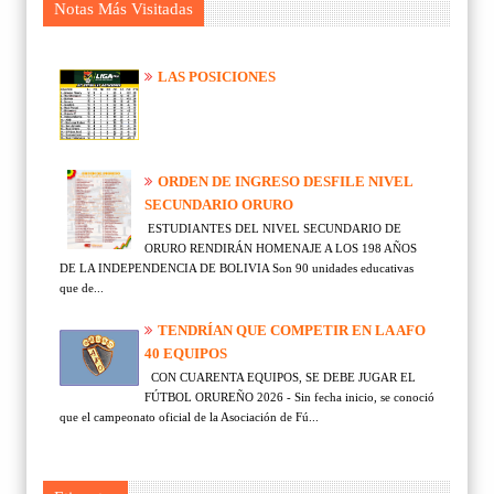
Notas Más Visitadas
LAS POSICIONES
ORDEN DE INGRESO DESFILE NIVEL
SECUNDARIO ORURO
ESTUDIANTES DEL NIVEL SECUNDARIO DE
ORURO RENDIRÁN HOMENAJE A LOS 198 AÑOS
DE LA INDEPENDENCIA DE BOLIVIA Son 90 unidades educativas
que de...
TENDRÍAN QUE COMPETIR EN LA AFO
40 EQUIPOS
CON CUARENTA EQUIPOS, SE DEBE JUGAR EL
FÚTBOL ORUREÑO 2026 - Sin fecha inicio, se conoció
que el campeonato oficial de la Asociación de Fú...