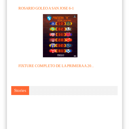
ROSARIO GOLEO A SAN JOSE 6-1
FIXTURE COMPLETO DE LA PRIMERA A 20...
Stories