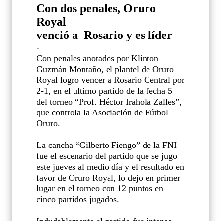
Con dos penales, Oruro
Royal
venció a Rosario y es líder
-
Con penales anotados por Klinton
Guzmán Montaño, el plantel de Oruro
Royal logro vencer a Rosario Central por
2-1, en el ultimo partido de la fecha 5
del torneo “Prof. Héctor Irahola Zalles”,
que controla la Asociación de Fútbol
Oruro.
La cancha “Gilberto Fiengo” de la FNI
fue el escenario del partido que se jugo
este jueves al medio día y el resultado en
favor de Oruro Royal, lo dejo en primer
lugar en el torneo con 12 puntos en
cinco partidos jugados.
Indudablemente el partido fue intenso,