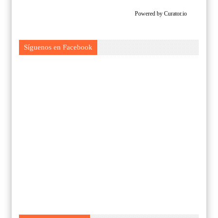
Powered by Curator.io
Síguenos en Facebook