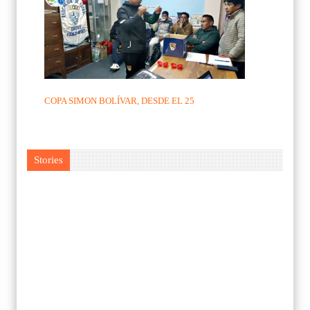
COPA SIMON BOLÍVAR, DESDE EL 25
Stories