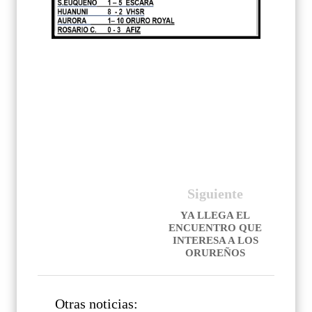
Siguiente
YA LLEGA EL
ENCUENTRO QUE
INTERESA A LOS
ORUREÑOS
Otras noticias: