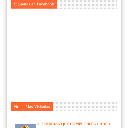
Síguenos en Facebook
Notas Más Visitadas
TENDRÍAN QUE COMPETIR EN LA AFO