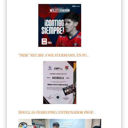
"INDE" RECIBE A WILSTERMANN, EN PU...
DOUGLAS FERRUFINO, ENTRENADOR PROF...