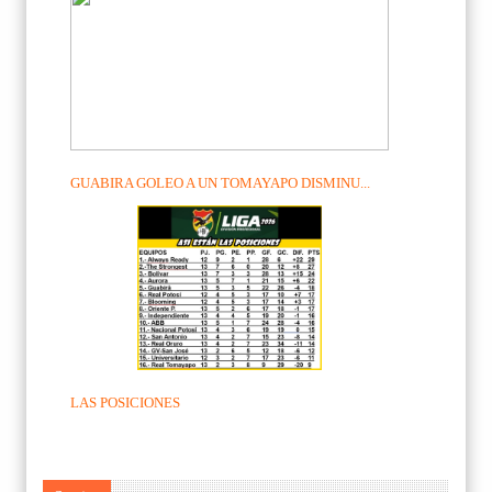
GUABIRA GOLEO A UN TOMAYAPO DISMINU...
LAS POSICIONES