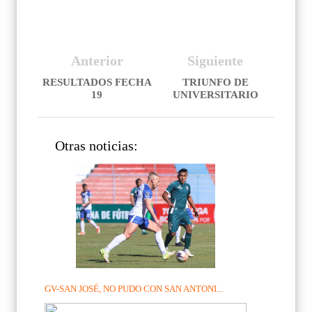
Anterior
Siguiente
RESULTADOS FECHA
TRIUNFO DE
19
UNIVERSITARIO
Otras noticias:
GV-SAN JOSÉ, NO PUDO CON SAN ANTONI...