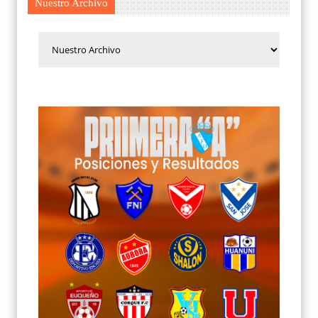
Nuestro Archivo