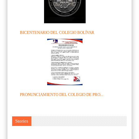
BICENTENARIO DEL COLEGIO BOLÍVAR
PRONUNCIAMIENTO DEL COLEGIO DE PRO...
Stories