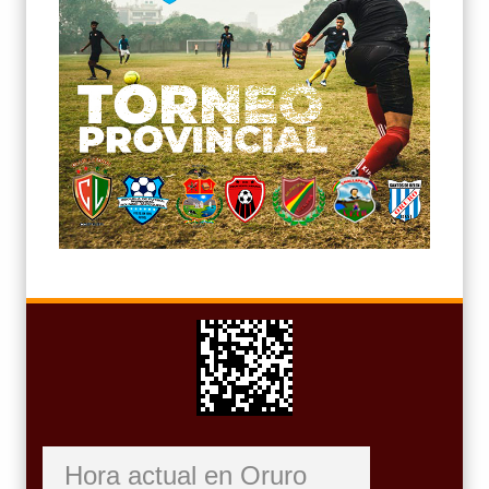
Hora actual en Oruro