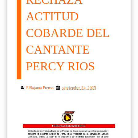
ACTITUD
COBARDE DEL
CANTANTE
PERCY RIOS
ElSajama Prensa
septiembre 24, 2025