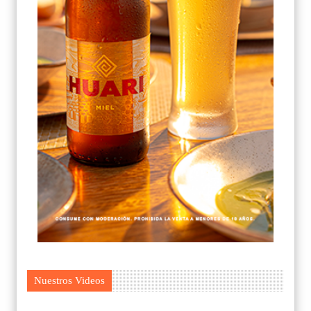
Nuestros Videos