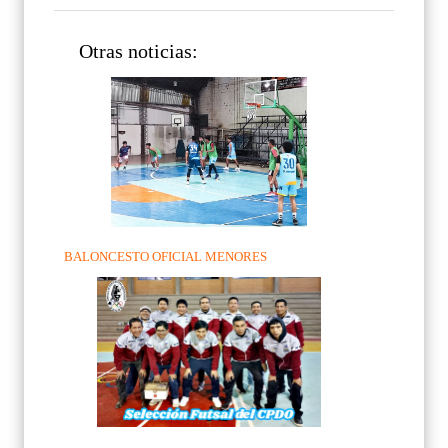
Otras noticias:
BALONCESTO OFICIAL MENORES