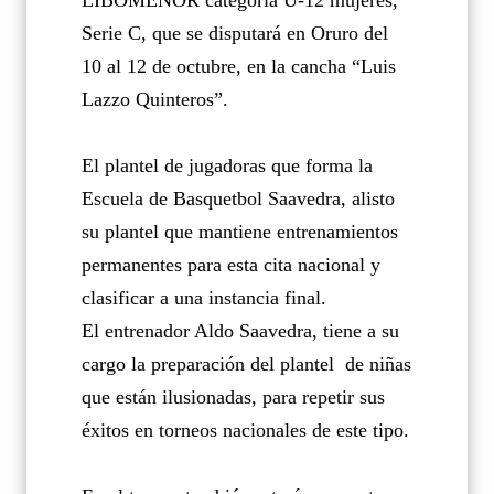
LIBOMENOR categoría U-12 mujeres,
Serie C, que se disputará en Oruro del
10 al 12 de octubre, en la cancha “Luis
Lazzo Quinteros”.
El plantel de jugadoras que forma la
Escuela de Basquetbol Saavedra, alisto
su plantel que mantiene entrenamientos
permanentes para esta cita nacional y
clasificar a una instancia final.
El entrenador Aldo Saavedra, tiene a su
cargo la preparación del plantel
de niñas
que están ilusionadas, para repetir sus
éxitos en torneos nacionales de este tipo.