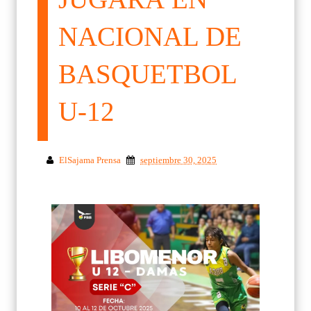
NACIONAL DE
BASQUETBOL
U-12
ElSajama Prensa
septiembre 30, 2025