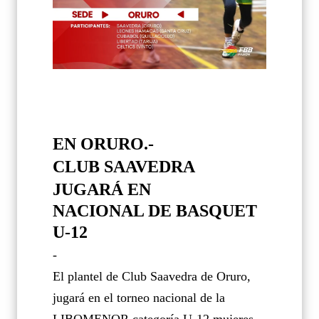
EN ORURO.-
CLUB SAAVEDRA
JUGARÁ EN
NACIONAL DE BASQUET
U-12
-
El plantel de Club Saavedra de Oruro,
jugará en el torneo nacional de la