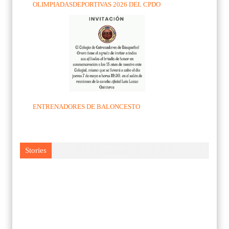
OLIMPIADASDEPORTIVAS 2026 DEL CPDO
ENTRENADORES DE BALONCESTO
Stories