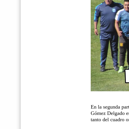
En la segunda part
Gómez Delgado en 
tanto del cuadro o