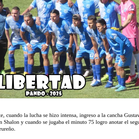
e, cuando la lucha se hizo intensa, ingreso a la cancha Gusta
Shalon y cuando se jugaba el minuto 75 logro anotar el se
rureño.