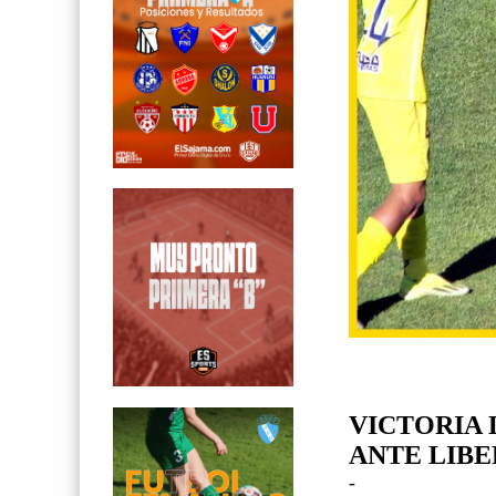
VICTORIA
ANTE LIBE
-