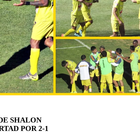
 DE SHALON
RTAD POR 2-1