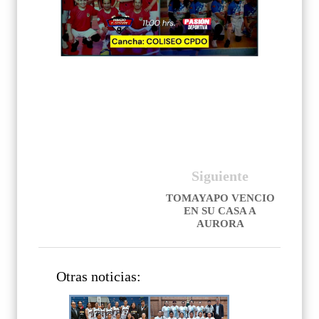
Siguiente
TOMAYAPO VENCIO
EN SU CASA A
AURORA
Otras noticias: