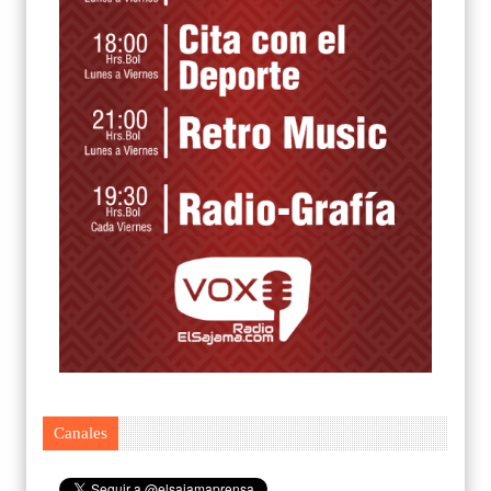
Canales