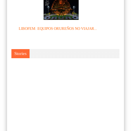
LIBOFEM: EQUIPOS ORUREÑOS NO VIAJAR...
Stories