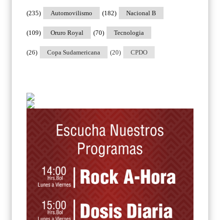
(235)
Automovilismo
(182)
Nacional B
(109)
Oruro Royal
(70)
Tecnologia
(26)
Copa Sudamericana
(20)
CPDO