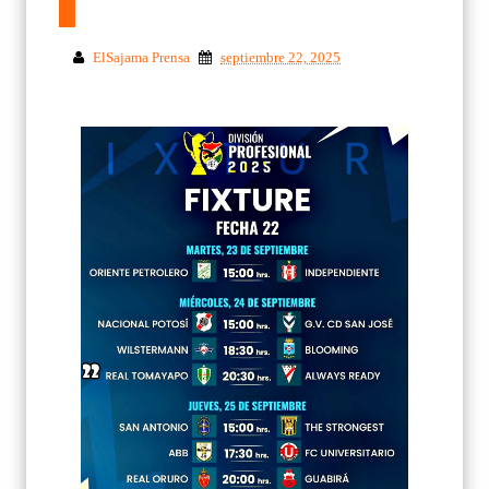
ElSajama Prensa
septiembre 22, 2025