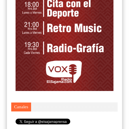
Canales