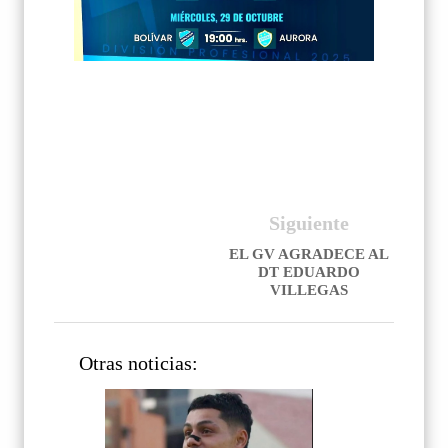
Siguiente
EL GV AGRADECE AL
DT EDUARDO
VILLEGAS
Otras noticias: