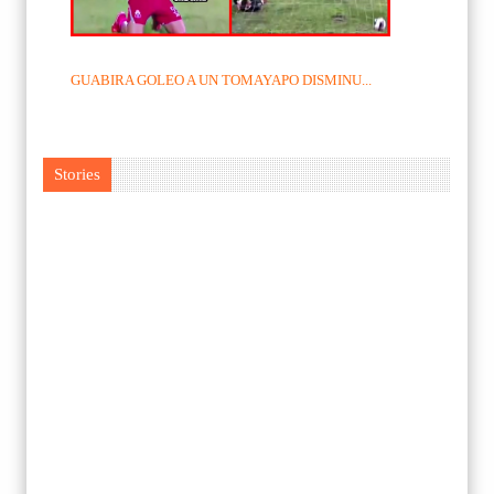
GUABIRA GOLEO A UN TOMAYAPO DISMINU...
Stories