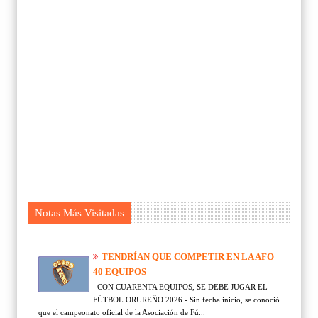
Notas Más Visitadas
TENDRÍAN QUE COMPETIR EN LA AFO
40 EQUIPOS
CON CUARENTA EQUIPOS, SE DEBE JUGAR EL
FÚTBOL ORUREÑO 2026 - Sin fecha inicio, se conoció
que el campeonato oficial de la Asociación de Fú...