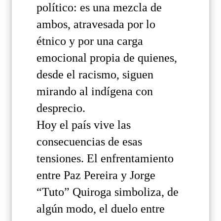
político: es una mezcla de
ambos, atravesada por lo
étnico y por una carga
emocional propia de quienes,
desde el racismo, siguen
mirando al indígena con
desprecio.
Hoy el país vive las
consecuencias de esas
tensiones. El enfrentamiento
entre Paz Pereira y Jorge
“Tuto” Quiroga simboliza, de
algún modo, el duelo entre