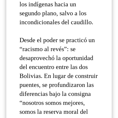
los indígenas hacia un
segundo plano, salvo a los
incondicionales del caudillo.
Desde el poder se practicó un
“racismo al revés”: se
desaprovechó la oportunidad
del encuentro entre las dos
Bolivias. En lugar de construir
puentes, se profundizaron las
diferencias bajo la consigna
“nosotros somos mejores,
somos la reserva moral del