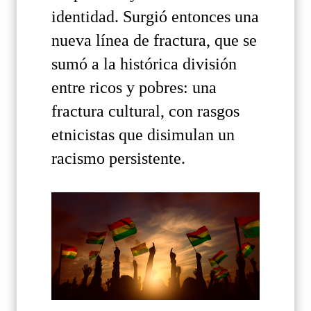
identidad. Surgió entonces una
nueva línea de fractura, que se
sumó a la histórica división
entre ricos y pobres: una
fractura cultural, con rasgos
etnicistas que disimulan un
racismo persistente.