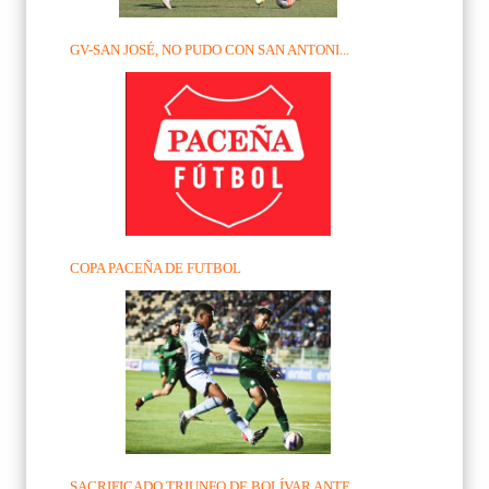
GV-SAN JOSÉ, NO PUDO CON SAN ANTONI...
COPA PACEÑA DE FUTBOL
SACRIFICADO TRIUNFO DE BOLÍVAR ANTE...