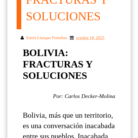
SOLUCIONES
Estela Llanque Ferrufino
octubre 18, 2025
BOLIVIA:
FRACTURAS Y
SOLUCIONES
Por: Carlos Decker-Molina
Bolivia, más que un territorio,
es una conversación inacabada
entre sus pueblos. Inacabada