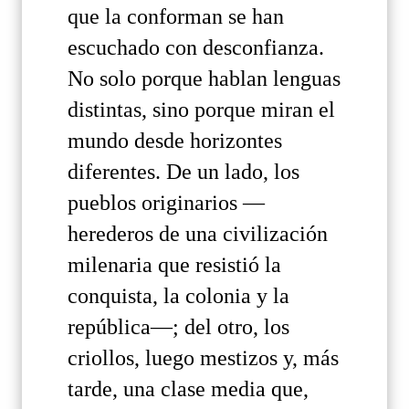
que la conforman se han
escuchado con desconfianza.
No solo porque hablan lenguas
distintas, sino porque miran el
mundo desde horizontes
diferentes. De un lado, los
pueblos originarios —
herederos de una civilización
milenaria que resistió la
conquista, la colonia y la
república—; del otro, los
criollos, luego mestizos y, más
tarde, una clase media que,