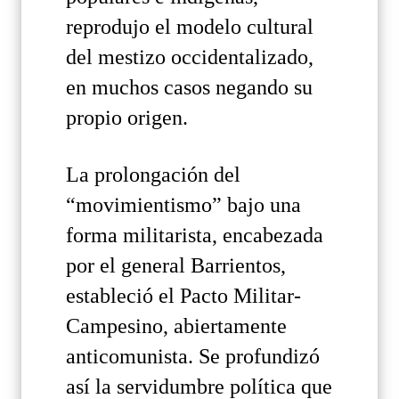
reprodujo el modelo cultural
del mestizo occidentalizado,
en muchos casos negando su
propio origen.
La prolongación del
“movimientismo” bajo una
forma militarista, encabezada
por el general Barrientos,
estableció el Pacto Militar-
Campesino, abiertamente
anticomunista. Se profundizó
así la servidumbre política que