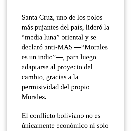
Santa Cruz, uno de los polos
más pujantes del país, lideró la
“media luna” oriental y se
declaró anti-MAS —“Morales
es un indio”—, para luego
adaptarse al proyecto del
cambio, gracias a la
permisividad del propio
Morales.
El conflicto boliviano no es
únicamente económico ni solo