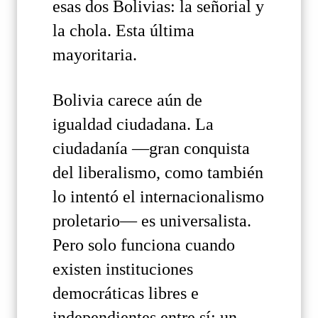
esas dos Bolivias: la señorial y
la chola. Esta última
mayoritaria.
Bolivia carece aún de
igualdad ciudadana. La
ciudadanía —gran conquista
del liberalismo, como también
lo intentó el internacionalismo
proletario— es universalista.
Pero solo funciona cuando
existen instituciones
democráticas libres e
independientes entre sí: un