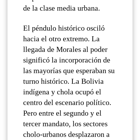
de la clase media urbana.
El péndulo histórico osciló
hacia el otro extremo. La
llegada de Morales al poder
significó la incorporación de
las mayorías que esperaban su
turno histórico. La Bolivia
indígena y chola ocupó el
centro del escenario político.
Pero entre el segundo y el
tercer mandato, los sectores
cholo-urbanos desplazaron a