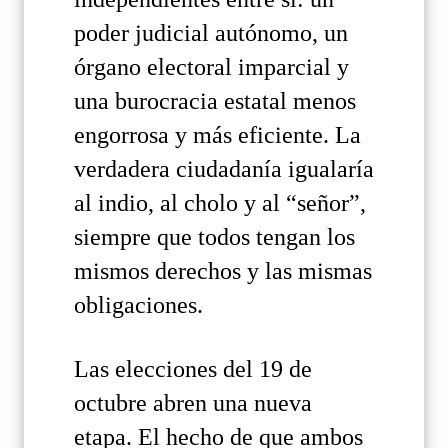
poder judicial autónomo, un
órgano electoral imparcial y
una burocracia estatal menos
engorrosa y más eficiente. La
verdadera ciudadanía igualaría
al indio, al cholo y al “señor”,
siempre que todos tengan los
mismos derechos y las mismas
obligaciones.
Las elecciones del 19 de
octubre abren una nueva
etapa. El hecho de que ambos