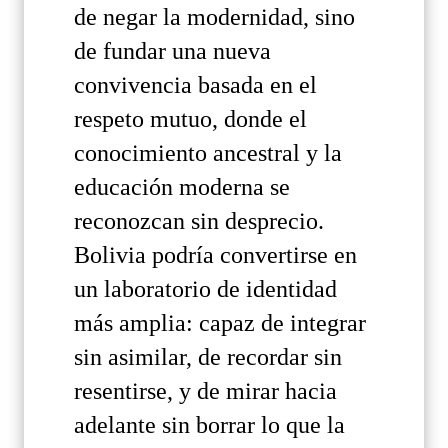
de negar la modernidad, sino
de fundar una nueva
convivencia basada en el
respeto mutuo, donde el
conocimiento ancestral y la
educación moderna se
reconozcan sin desprecio.
Bolivia podría convertirse en
un laboratorio de identidad
más amplia: capaz de integrar
sin asimilar, de recordar sin
resentirse, y de mirar hacia
adelante sin borrar lo que la