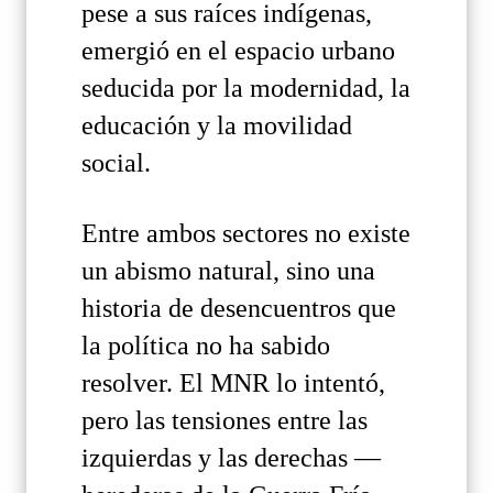
pese a sus raíces indígenas,
emergió en el espacio urbano
seducida por la modernidad, la
educación y la movilidad
social.
Entre ambos sectores no existe
un abismo natural, sino una
historia de desencuentros que
la política no ha sabido
resolver. El MNR lo intentó,
pero las tensiones entre las
izquierdas y las derechas —