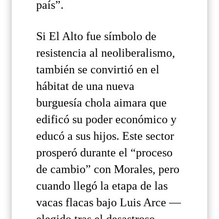
país”.
Si El Alto fue símbolo de
resistencia al neoliberalismo,
también se convirtió en el
hábitat de una nueva
burguesía chola aimara que
edificó su poder económico y
educó a sus hijos. Este sector
prosperó durante el “proceso
de cambio” con Morales, pero
cuando llegó la etapa de las
vacas flacas bajo Luis Arce —
elegido tras el desastroso