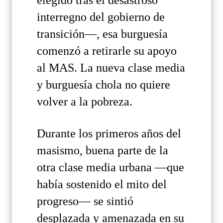
interregno del gobierno de
transición—, esa burguesía
comenzó a retirarle su apoyo
al MAS. La nueva clase media
y burguesía chola no quiere
volver a la pobreza.
Durante los primeros años del
masismo, buena parte de la
otra clase media urbana —que
había sostenido el mito del
progreso— se sintió
desplazada y amenazada en su