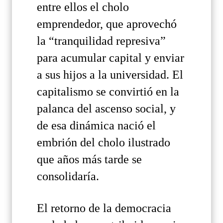
entre ellos el cholo
emprendedor, que aprovechó
la “tranquilidad represiva”
para acumular capital y enviar
a sus hijos a la universidad. El
capitalismo se convirtió en la
palanca del ascenso social, y
de esa dinámica nació el
embrión del cholo ilustrado
que años más tarde se
consolidaría.
El retorno de la democracia