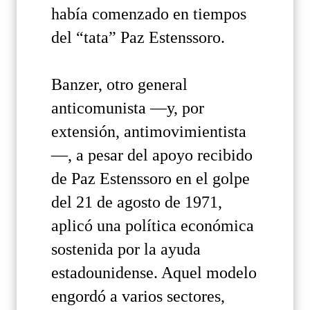
había comenzado en tiempos
del “tata” Paz Estenssoro.
Banzer, otro general
anticomunista —y, por
extensión, antimovimientista
—, a pesar del apoyo recibido
de Paz Estenssoro en el golpe
del 21 de agosto de 1971,
aplicó una política económica
sostenida por la ayuda
estadounidense. Aquel modelo
engordó a varios sectores,