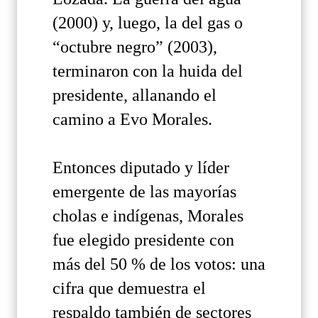
(2000) y, luego, la del gas o
“octubre negro” (2003),
terminaron con la huida del
presidente, allanando el
camino a Evo Morales.
Entonces diputado y líder
emergente de las mayorías
cholas e indígenas, Morales
fue elegido presidente con
más del 50 % de los votos: una
cifra que demuestra el
respaldo también de sectores