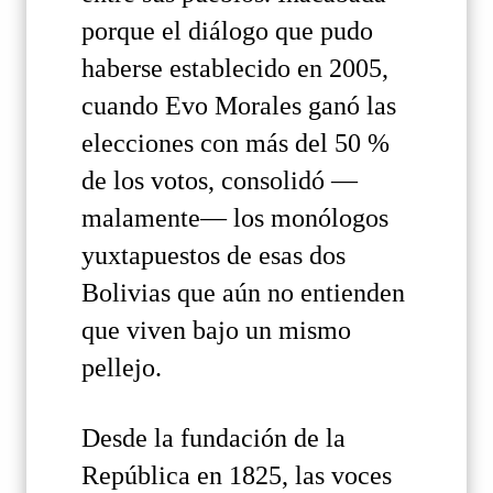
porque el diálogo que pudo
haberse establecido en 2005,
cuando Evo Morales ganó las
elecciones con más del 50 %
de los votos, consolidó —
malamente— los monólogos
yuxtapuestos de esas dos
Bolivias que aún no entienden
que viven bajo un mismo
pellejo.
Desde la fundación de la
República en 1825, las voces