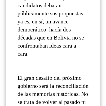
candidatos debatan
públicamente sus propuestas
ya es, en sí, un avance
democrático: hacía dos
décadas que en Bolivia no se
confrontaban ideas cara a
cara.
El gran desafío del próximo
gobierno será la reconciliación
de las memorias históricas. No
se trata de volver al pasado ni