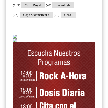
(109)
Oruro Royal
(70)
Tecnologia
(26)
Copa Sudamericana
(20)
CPDO