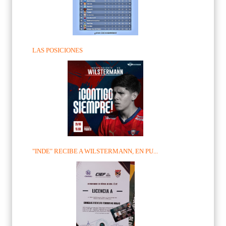
LAS POSICIONES
"INDE" RECIBE A WILSTERMANN, EN PU...