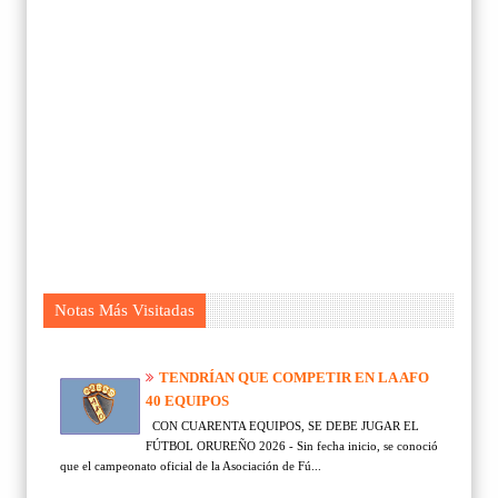
Notas Más Visitadas
TENDRÍAN QUE COMPETIR EN LA AFO
40 EQUIPOS
CON CUARENTA EQUIPOS, SE DEBE JUGAR EL
FÚTBOL ORUREÑO 2026 - Sin fecha inicio, se conoció
que el campeonato oficial de la Asociación de Fú...