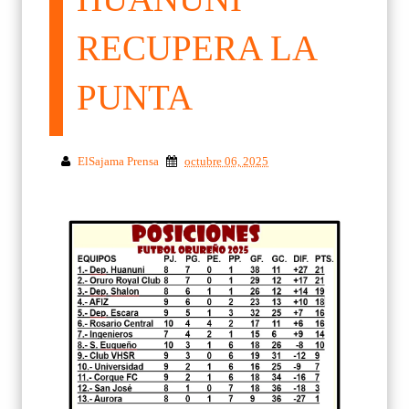
RECUPERA LA
PUNTA
ElSajama Prensa
octubre 06, 2025