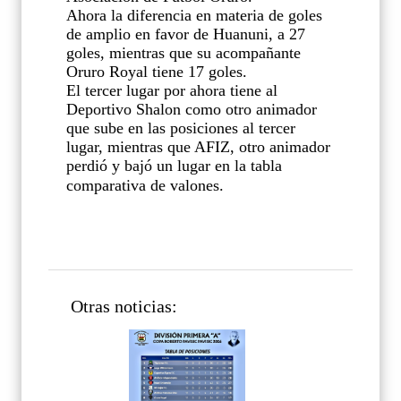
Ahora la diferencia en materia de goles
de amplio en favor de Huanuni, a 27
goles, mientras que su acompañante
Oruro Royal tiene 17 goles.
El tercer lugar por ahora tiene al
Deportivo Shalon como otro animador
que sube en las posiciones al tercer
lugar, mientras que AFIZ, otro animador
perdió y bajó un lugar en la tabla
comparativa de valones.
Otras noticias: