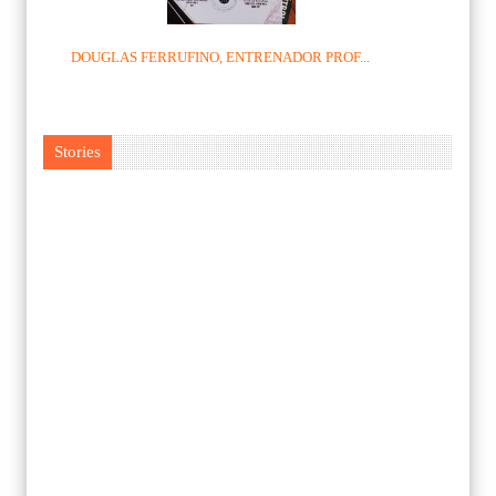
DOUGLAS FERRUFINO, ENTRENADOR PROF...
Stories