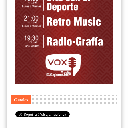
Canales