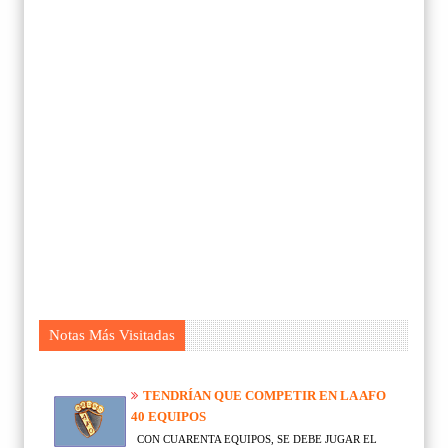
Notas Más Visitadas
TENDRÍAN QUE COMPETIR EN LA AFO
40 EQUIPOS
CON CUARENTA EQUIPOS, SE DEBE JUGAR EL