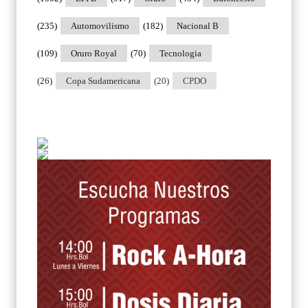
(235)
Automovilismo
(182)
Nacional B
(109)
Oruro Royal
(70)
Tecnologia
(26)
Copa Sudamericana
(20)
CPDO