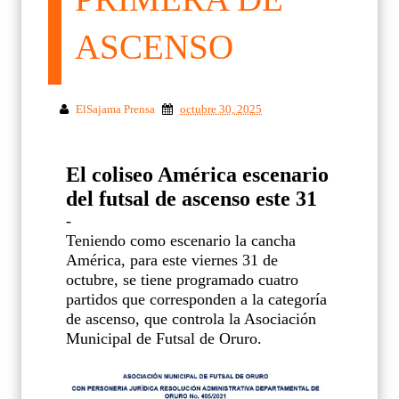
ASCENSO
ElSajama Prensa
octubre 30, 2025
El coliseo América escenario
del futsal de ascenso este 31
-
Teniendo como escenario la cancha
América, para este viernes 31 de
octubre, se tiene programado cuatro
partidos que corresponden a la categoría
de ascenso, que controla la Asociación
Municipal de Futsal de Oruro.