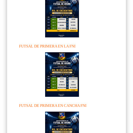
FUTSAL DE PRIMERA EN LA FNI
FUTSAL DE PRIMERA EN CANCHA FNI