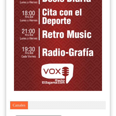
Canales