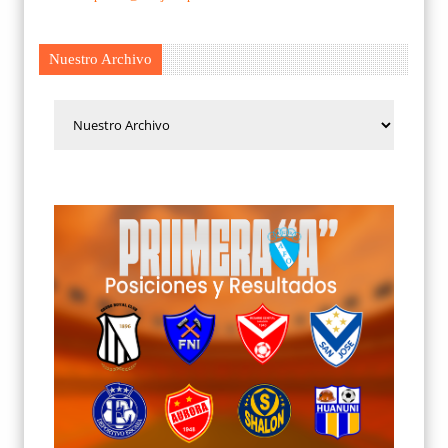
Nuestro Archivo