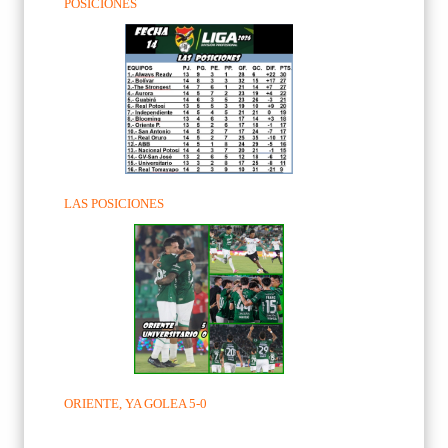
POSICIONES
LAS POSICIONES
ORIENTE, YA GOLEA 5-0