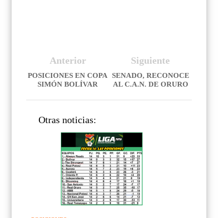
Anterior
Siguiente
POSICIONES EN COPA
SENADO, RECONOCE
SIMÓN BOLÍVAR
AL C.A.N. DE ORURO
Otras noticias: