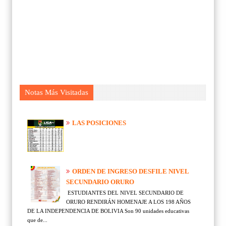
Notas Más Visitadas
LAS POSICIONES
ORDEN DE INGRESO DESFILE NIVEL
SECUNDARIO ORURO
ESTUDIANTES DEL NIVEL SECUNDARIO DE
ORURO RENDIRÁN HOMENAJE A LOS 198 AÑOS
DE LA INDEPENDENCIA DE BOLIVIA Son 90 unidades educativas
que de...