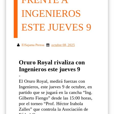
INGENIEROS
ESTE JUEVES 9
ElSajama Prensa
octubre 08, 2025
Oruro Royal rivaliza con
Ingenieros este jueves 9
-
El Oruro Royal, medirá fuerzas con
Ingenieros, este jueves 9 de octubre, en
partido que se jugará en la cancha “Ing.
Gilberto Fiengo” desde las 15:00 horas,
por el torneo “Prof. Héctor Irahola
Zalles” que controla la Asociación de