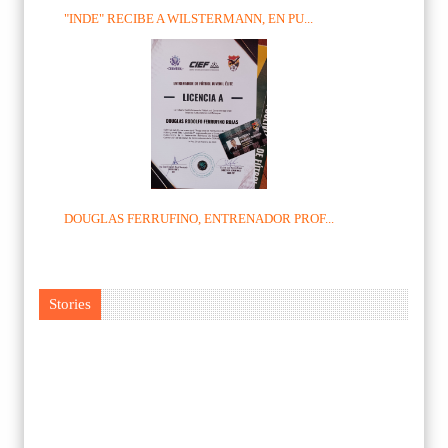
"INDE" RECIBE A WILSTERMANN, EN PU...
DOUGLAS FERRUFINO, ENTRENADOR PROF...
Stories