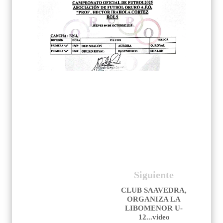
Siguiente
CLUB SAAVEDRA,
ORGANIZA LA
LIBOMENOR U-
12...video