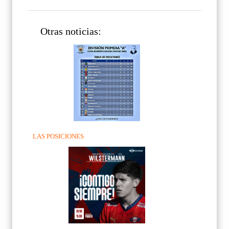
Otras noticias:
LAS POSICIONES