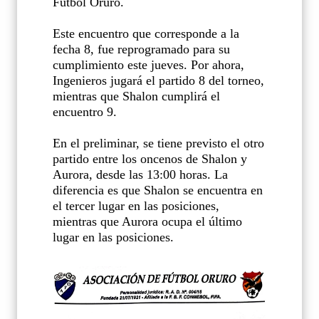
Fútbol Oruro.
Este encuentro que corresponde a la
fecha 8, fue reprogramado para su
cumplimiento este jueves. Por ahora,
Ingenieros jugará el partido 8 del torneo,
mientras que Shalon cumplirá el
encuentro 9.
En el preliminar, se tiene previsto el otro
partido entre los oncenos de Shalon y
Aurora, desde las 13:00 horas. La
diferencia es que Shalon se encuentra en
el tercer lugar en las posiciones,
mientras que Aurora ocupa el último
lugar en las posiciones.