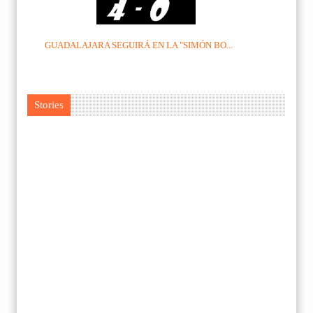
GUADALAJARA SEGUIRÁ EN LA "SIMÓN BO...
Stories