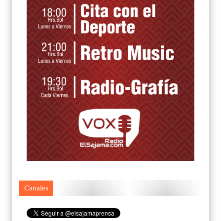
Canales