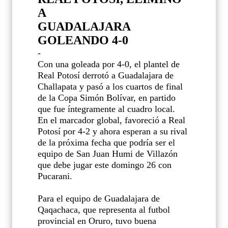
A
GUADALAJARA
GOLEANDO 4-0
-
Con una goleada por 4-0, el plantel de
Real Potosí derrotó a Guadalajara de
Challapata y pasó a los cuartos de final
de la Copa Simón Bolívar, en partido
que fue íntegramente al cuadro local.
En el marcador global, favoreció a Real
Potosí por 4-2 y ahora esperan a su rival
de la próxima fecha que podría ser el
equipo de San Juan Humi de Villazón
que debe jugar este domingo 26 con
Pucarani.
Para el equipo de Guadalajara de
Qaqachaca, que representa al futbol
provincial en Oruro, tuvo buena