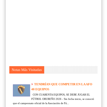
Notas Más Visitadas
TENDRÍAN QUE COMPETIR EN LA AFO
40 EQUIPOS
CON CUARENTA EQUIPOS, SE DEBE JUGAR EL
FÚTBOL ORUREÑO 2026 - Sin fecha inicio, se conoció
que el campeonato oficial de la Asociación de Fú...