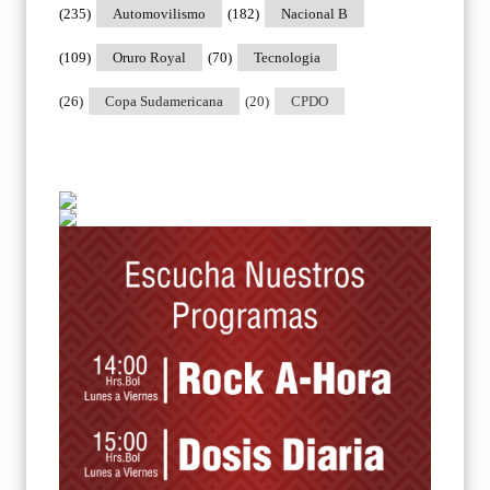
(235)
Automovilismo
(182)
Nacional B
(109)
Oruro Royal
(70)
Tecnologia
(26)
Copa Sudamericana
(20)
CPDO