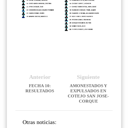
Anterior
Siguiente
FECHA 10:
AMONESTADOS Y
RESULTADOS
EXPULSADOS EN
COTEJO SAN JOSE-
CORQUE
Otras noticias: