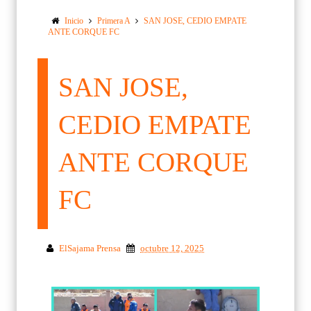
Inicio
Primera A
SAN JOSE, CEDIO EMPATE
ANTE CORQUE FC
SAN JOSE,
CEDIO EMPATE
ANTE CORQUE
FC
ElSajama Prensa
octubre 12, 2025