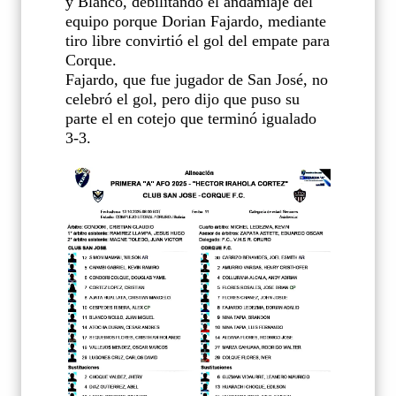
y Blanco, debilitando el andamiaje del
equipo porque Dorian Fajardo, mediante
tiro libre convirtió el gol del empate para
Corque.
Fajardo, que fue jugador de San José, no
celebró el gol, pero dijo que puso su
parte el en cotejo que terminó igualado
3-3.