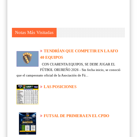
Notas Más Visitadas
TENDRÍAN QUE COMPETIR EN LA AFO
40 EQUIPOS
CON CUARENTA EQUIPOS, SE DEBE JUGAR EL
FÚTBOL ORUREÑO 2026 - Sin fecha inicio, se conoció
que el campeonato oficial de la Asociación de Fú...
LAS POSICIONES
FUTSAL DE PRIMERA EN EL CPDO