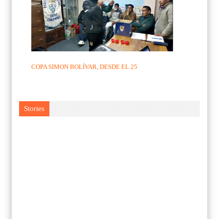
COPA SIMON BOLÍVAR, DESDE EL 25
Stories