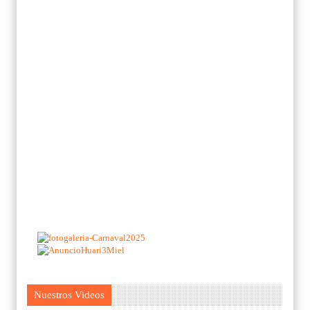
Nuestros Videos