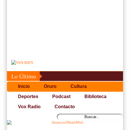
Lo Último
Inicio
Oruro
Cultura
Deportes
Podcast
Biblioteca
Vox Radio
Contacto