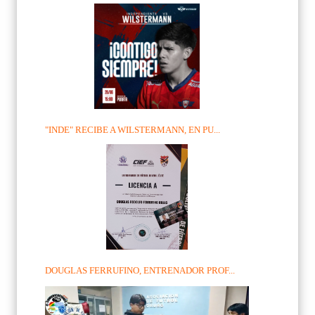
"INDE" RECIBE A WILSTERMANN, EN PU...
DOUGLAS FERRUFINO, ENTRENADOR PROF...