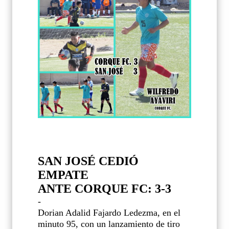
SAN JOSÉ CEDIÓ
EMPATE
ANTE CORQUE FC: 3-3
-
Dorian Adalid Fajardo Ledezma, en el
minuto 95, con un lanzamiento de tiro