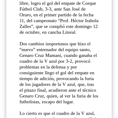
libre, logro el gol del empate de Corque
Fútbol Club, 3-3, ante San José de
Oruro, en el primer partido de la fecha
11, del campeonato “Prof. Héctor Irahola
Zalles”, que se cumplió este domingo 12
de octubre, en cancha Litoral.
Dos cambios inoportunos que hizo el
“nuevo” entrenador del equipo santo,
Genaro Cruz Mamani, cuando ganaba el
cuadro de la V azul por 3-2, provocó
problemas en la defensa y por
consiguiente llego el gol del empate en
tiempo de adición, provocando la furia
de los jugadores de la V azul, que, tras
el pitazo final, acudieron ante el técnico
Genaro Cruz, quien, al ver la furia de los
futbolistas, escapo del lugar.
Lo cierto es que el cuadro de la V azul,