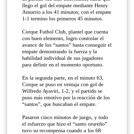
llego el gol del empate mediante Henry
Amurrio a los 41 minutos; con el empate
1-1 termino los primeros 45 minutos.
Corque Futbol Club, plantel que cuenta
con buen elemento, logro controlar el
avance de los “santos” hasta conseguir el
empate demostrando la fuerza y la
habilidad individual de sus jugadores
para definir en el momento oportuno.
En la segunda parte, en el minuto 63,
Corque se puso en ventaja con gol de
Wilfredo Ayaviri, 1-2, y el partido se
puso más emotivo por la reacción de los
“santos”, que buscaban el empate.
Pasaron cinco minutos de juego, y todo
el esfuerzo que hizo el “santo orureño”
tuvo su recompensa cuando a los 68