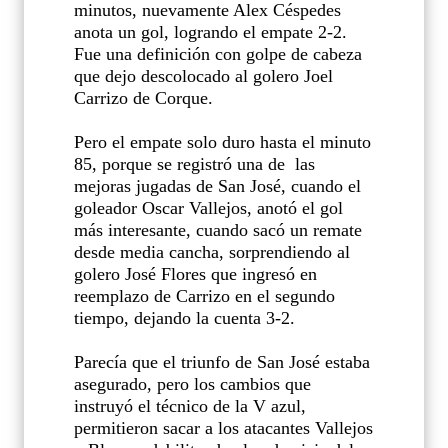
minutos, nuevamente Alex Céspedes
anota un gol, logrando el empate 2-2.
Fue una definición con golpe de cabeza
que dejo descolocado al golero Joel
Carrizo de Corque.
Pero el empate solo duro hasta el minuto
85, porque se registró una de
las
mejoras jugadas de San José, cuando el
goleador Oscar Vallejos, anotó el gol
más interesante, cuando sacó un remate
desde media cancha, sorprendiendo al
golero José Flores que ingresó en
reemplazo de Carrizo en el segundo
tiempo, dejando la cuenta 3-2.
Parecía que el triunfo de San José estaba
asegurado, pero los cambios que
instruyó el técnico de la V azul,
permitieron sacar a los atacantes Vallejos