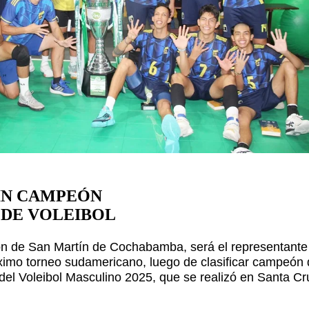
IN CAMPEÓN
 DE VOLEIBOL
ón de San Martín de Cochabamba, será el representante
óximo torneo sudamericano, luego de clasificar campeón
 del Voleibol Masculino 2025, que se realizó en Santa Cr