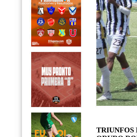
TRIUNFOS 