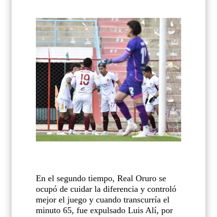
En el segundo tiempo, Real Oruro se
ocupó de cuidar la diferencia y controló
mejor el juego y cuando transcurría el
minuto 65, fue expulsado Luis Alí, por