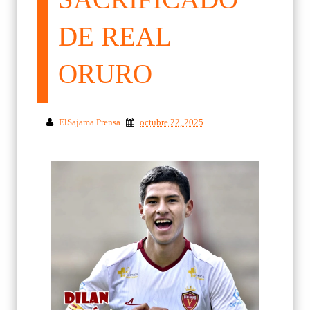
DE REAL
ORURO
ElSajama Prensa
octubre 22, 2025