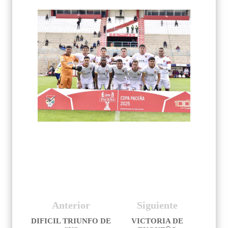
Anterior
Siguiente
DIFICIL TRIUNFO DE
VICTORIA DE