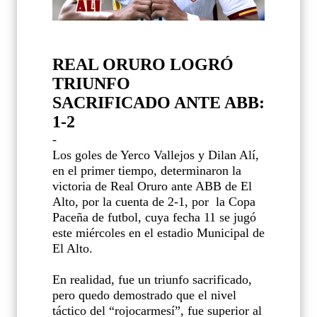
REAL ORURO LOGRÓ
TRIUNFO
SACRIFICADO ANTE ABB:
1-2
-
Los goles de Yerco Vallejos y Dilan Alí,
en el primer tiempo, determinaron la
victoria de Real Oruro ante ABB de El
Alto, por la cuenta de 2-1, por
la Copa
Paceña de futbol, cuya fecha 11 se jugó
este miércoles en el estadio Municipal de
El Alto.
En realidad, fue un triunfo sacrificado,
pero quedo demostrado que el nivel
táctico del “rojocarmesí”, fue superior al