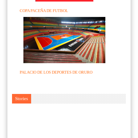
COPA PACEÑA DE FUTBOL
PALACIO DE LOS DEPORTES DE ORURO
Stories