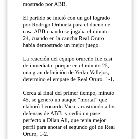
mostrado por ABB.
El partido se inició con un gol logrado
por Rodrigo Orihuela para el dueño de
casa ABB cuando se jugaba el minuto
24, cuando en la cancha Real Oruro
había demostrado un mejor juego.
La reacción del equipo orureño fue casi
de inmediato, porque en el minuto 25,
una gran definición de Yerko Vallejos,
determino el empate de Real Oruro, 1-1.
Cerca al final del primer tiempo, minuto
45, se genero un ataque “mortal” que
elaboró Leonardo Vaca, arrastrando a los
defensas de ABB
y cedió un pase
perfecto a Dilan Alí, que tenía mejor
perfil para anotar el segundo gol de Real
Oruro, 1-2.