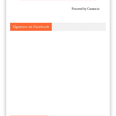
Powered by Curator.io
Síguenos en Facebook