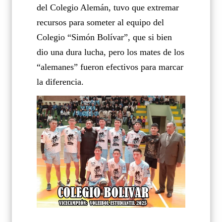
del Colegio Alemán, tuvo que extremar
recursos para someter al equipo del
Colegio “Simón Bolívar”, que si bien
dio una dura lucha, pero los mates de los
“alemanes” fueron efectivos para marcar
la diferencia.