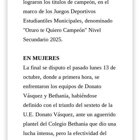
lograron los títulos de campeón, en el
marco de los Juegos Deportivos
Estudiantiles Municipales, denominado
"Oruro te Quiero Campeón" Nivel
Secundario 2025.
EN MUJERES
La final se disputo el pasado lunes 13 de
octubre, donde a primera hora, se
enfrentaron los equipos de Donato
Vásquez y Bethania, habiéndose
definido con el triunfo del sexteto de la
U.E. Donato Vásquez, ante un aguerrido
plantel del Colegio Bethania que dio una
lucha intensa, pero la efectividad del