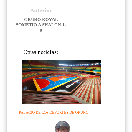
Anterior
ORURO ROYAL
SOMETIO A SHALON 1-
0
Otras noticias:
PALACIO DE LOS DEPORTES DE ORURO