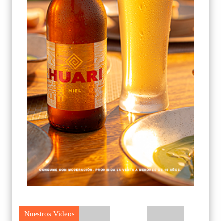
Nuestros Videos