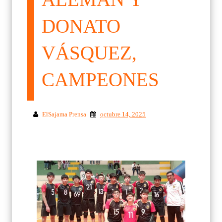
DONATO
VÁSQUEZ,
CAMPEONES
ElSajama Prensa
octubre 14, 2025