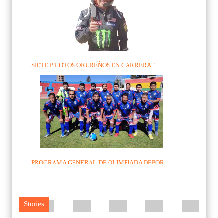
SIETE PILOTOS ORUREÑOS EN CARRERA "...
PROGRAMA GENERAL DE OLIMPIADA DEPOR...
Stories