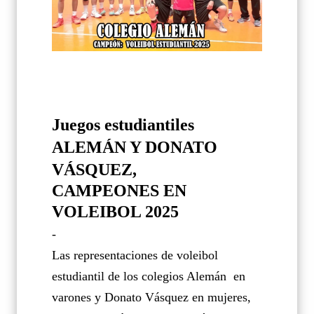
Juegos estudiantiles
ALEMÁN Y DONATO
VÁSQUEZ,
CAMPEONES EN
VOLEIBOL 2025
-
Las representaciones de voleibol
estudiantil de los colegios Alemán
en
varones y Donato Vásquez en mujeres,