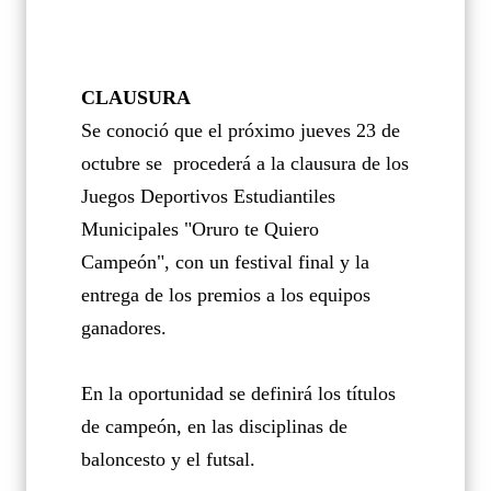
CLAUSURA
Se conoció que el próximo jueves 23 de
octubre se
procederá a la clausura de los
Juegos Deportivos Estudiantiles
Municipales "Oruro te Quiero
Campeón", con un festival final y la
entrega de los premios a los equipos
ganadores.
En la oportunidad se definirá los títulos
de campeón, en las disciplinas de
baloncesto y el futsal.