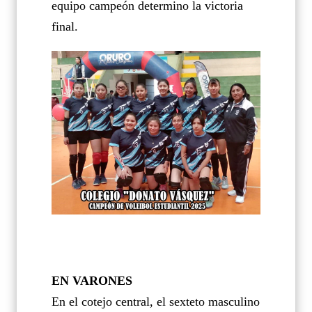
equipo campeón determino la victoria
final.
EN VARONES
En el cotejo central, el sexteto masculino