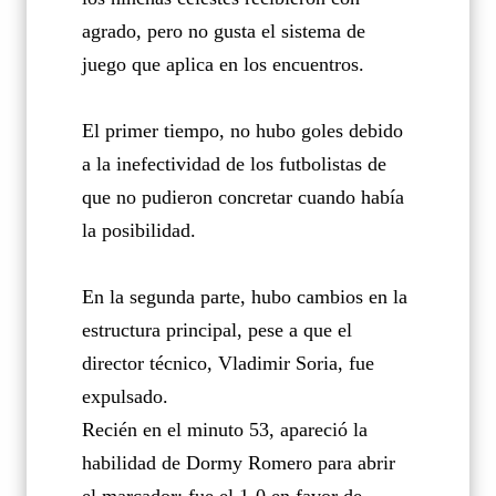
agrado, pero no gusta el sistema de
juego que aplica en los encuentros.
El primer tiempo, no hubo goles debido
a la inefectividad de los futbolistas de
que no pudieron concretar cuando había
la posibilidad.
En la segunda parte, hubo cambios en la
estructura principal, pese a que el
director técnico, Vladimir Soria, fue
expulsado.
Recién en el minuto 53, apareció la
habilidad de Dormy Romero para abrir