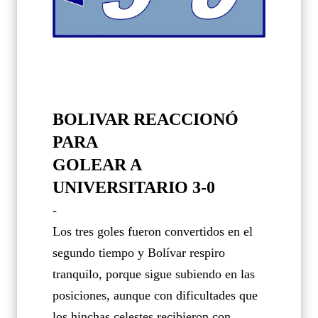
BOLIVAR REACCIONÓ
PARA
GOLEAR A
UNIVERSITARIO 3-0
-
Los tres goles fueron convertidos en el
segundo tiempo y Bolívar respiro
tranquilo, porque sigue subiendo en las
posiciones, aunque con dificultades que
los hinchas celestes recibieron con