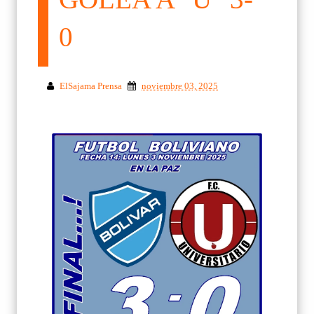
0
ElSajama Prensa
noviembre 03, 2025