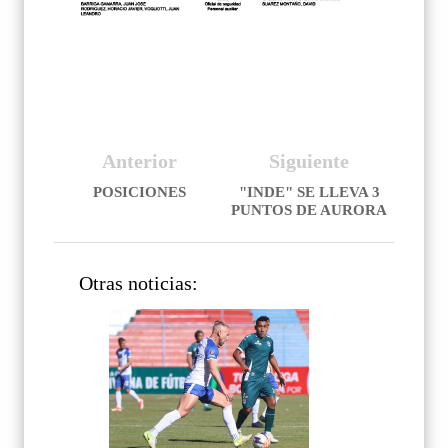
Anterior
Siguiente
POSICIONES
"INDE" SE LLEVA 3
PUNTOS DE AURORA
Otras noticias: