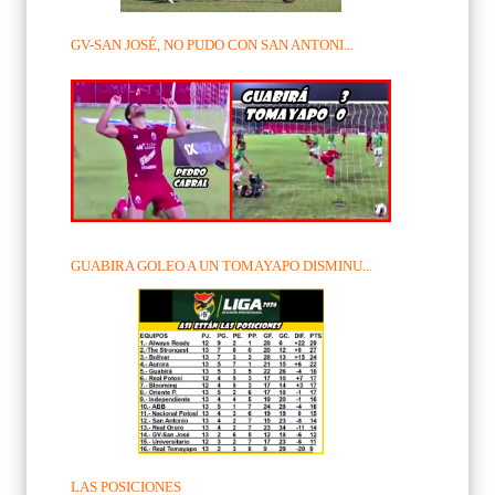
GV-SAN JOSÉ, NO PUDO CON SAN ANTONI...
GUABIRA GOLEO A UN TOMAYAPO DISMINU...
LAS POSICIONES