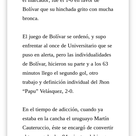
el marcador; fue el 1-0 en favor de
Bolívar que su hinchada grito con mucha
bronca.
El juego de Bolívar se ordenó, y supo
enfrentar al once de Universitario que se
puso en alerta, pero las individualidades
de Bolívar, hicieron su parte y a los 63
minutos llego el segundo gol, otro
trabajo y definición individual del Jhon
“Papu” Velásquez, 2-0.
En el tiempo de adicción, cuando ya
estaba en la cancha el uruguayo Martín
Cauteruccio, éste se encargó de convertir