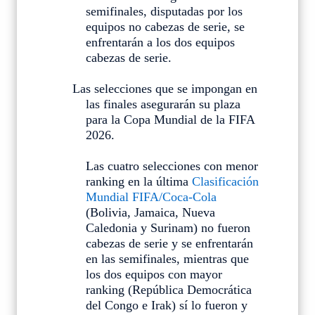
semifinales, disputadas por los
equipos no cabezas de serie, se
enfrentarán a los dos equipos
cabezas de serie.
Las selecciones que se impongan en
las finales asegurarán su plaza
para la Copa Mundial de la FIFA
2026.
Las cuatro selecciones con menor
ranking en la última
Clasificación
Mundial FIFA/Coca-Cola
(Bolivia, Jamaica, Nueva
Caledonia y Surinam) no fueron
cabezas de serie y se enfrentarán
en las semifinales, mientras que
los dos equipos con mayor
ranking (República Democrática
del Congo e Irak) sí lo fueron y