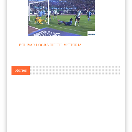
BOLIVAR LOGRA DIFICIL VICTORIA
Stories