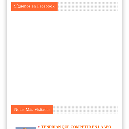
Síguenos en Facebook
Notas Más Visitadas
TENDRÍAN QUE COMPETIR EN LA AFO