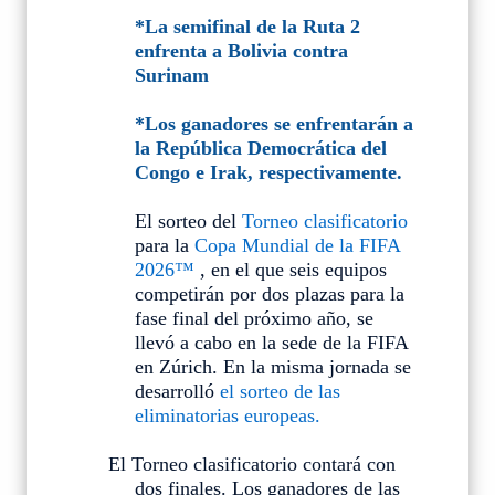
*La semifinal de la Ruta 2
enfrenta a Bolivia contra
Surinam
*Los ganadores se enfrentarán a
la República Democrática del
Congo e Irak, respectivamente.
El sorteo del
Torneo clasificatorio
para la
Copa Mundial de la FIFA
2026™
, en el que seis equipos
competirán por dos plazas para la
fase final del próximo año, se
llevó a cabo en la sede de la FIFA
en Zúrich. En la misma jornada se
desarrolló
el sorteo de las
eliminatorias europeas.
El Torneo clasificatorio contará con
dos finales. Los ganadores de las