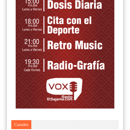
Canales