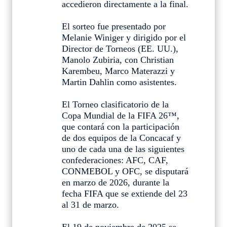
accedieron directamente a la final.
El sorteo fue presentado por
Melanie Winiger y dirigido por el
Director de Torneos (EE. UU.),
Manolo Zubiria, con Christian
Karembeu, Marco Materazzi y
Martin Dahlin como asistentes.
El Torneo clasificatorio de la
Copa Mundial de la FIFA 26™,
que contará con la participación
de dos equipos de la Concacaf y
uno de cada una de las siguientes
confederaciones: AFC, CAF,
CONMEBOL y OFC, se disputará
en marzo de 2026, durante la
fecha FIFA que se extiende del 23
al 31 de marzo.