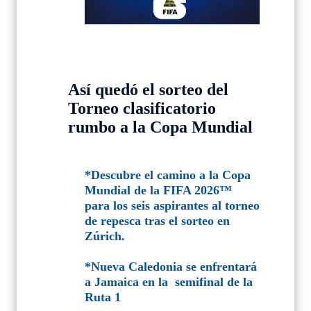
Así quedó el sorteo del
Torneo clasificatorio
rumbo a la Copa Mundial
*Descubre el camino a la Copa
Mundial de la FIFA 2026™
para los seis aspirantes al torneo
de repesca tras el sorteo en
Zúrich.
*Nueva Caledonia se enfrentará
a Jamaica en la semifinal de la
Ruta 1