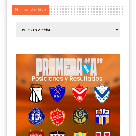
Nuestro Archivo