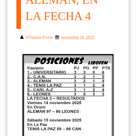
LA FECHA 4
ElSajama Prensa
noviembre 16, 2025