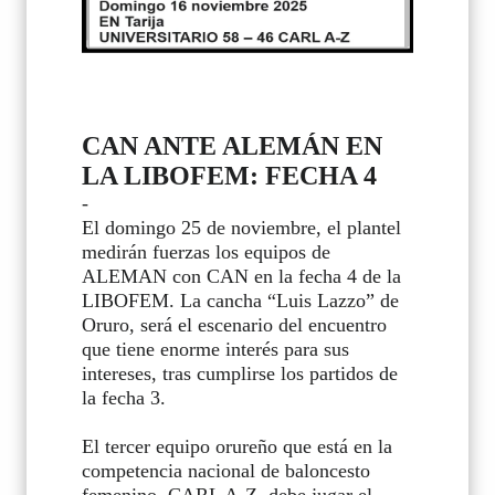
CAN ANTE ALEMÁN EN
LA LIBOFEM: FECHA 4
-
El domingo 25 de noviembre, el plantel
medirán fuerzas los equipos de
ALEMAN con CAN en la fecha 4 de la
LIBOFEM. La cancha “Luis Lazzo” de
Oruro, será el escenario del encuentro
que tiene enorme interés para sus
intereses, tras cumplirse los partidos de
la fecha 3.
El tercer equipo orureño que está en la
competencia nacional de baloncesto
femenino, CARL A-Z, debe jugar el