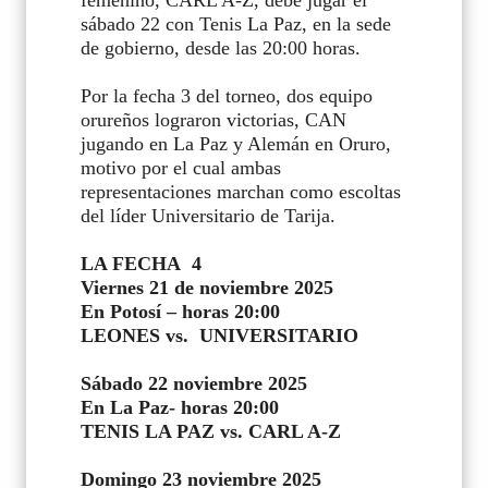
sábado 22 con Tenis La Paz, en la sede
de gobierno, desde las 20:00 horas.
Por la fecha 3 del torneo, dos equipo
orureños lograron victorias, CAN
jugando en La Paz y Alemán en Oruro,
motivo por el cual ambas
representaciones marchan como escoltas
del líder Universitario de Tarija.
LA FECHA 4
Viernes 21 de noviembre 2025
En Potosí – horas 20:00
LEONES vs.
UNIVERSITARIO
Sábado 22 noviembre 2025
En La Paz- horas 20:00
TENIS LA PAZ vs. CARL A-Z
Domingo 23 noviembre 2025