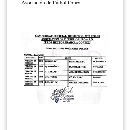
Asociación de Fútbol Oruro