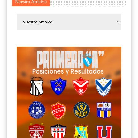
Nuestro Archivo