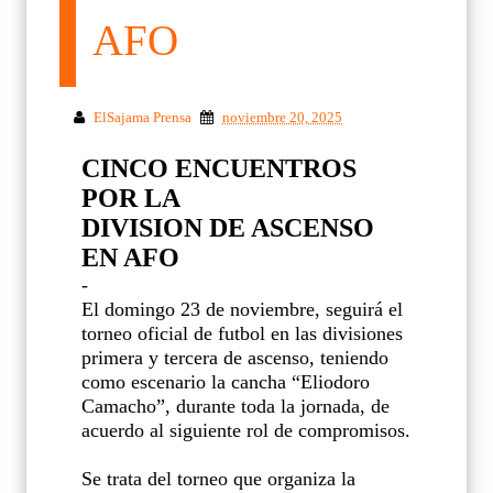
AFO
ElSajama Prensa
noviembre 20, 2025
CINCO ENCUENTROS
POR LA
DIVISION DE ASCENSO
EN AFO
-
El domingo 23 de noviembre, seguirá el
torneo oficial de futbol en las divisiones
primera y tercera de ascenso, teniendo
como escenario la cancha “Eliodoro
Camacho”, durante toda la jornada, de
acuerdo al siguiente rol de compromisos.
Se trata del torneo que organiza la