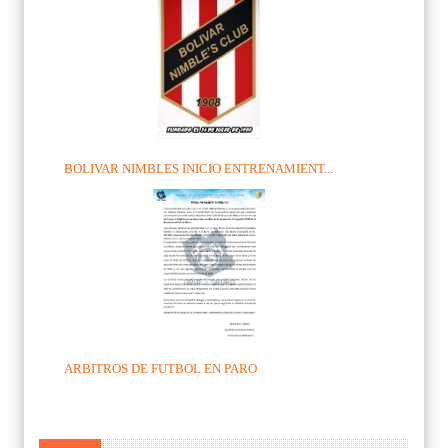
BOLIVAR NIMBLES INICIO ENTRENAMIENT...
ARBITROS DE FUTBOL EN PARO