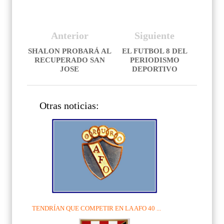
Anterior
Siguiente
SHALON PROBARÁ AL
EL FUTBOL 8 DEL
RECUPERADO SAN
PERIODISMO
JOSE
DEPORTIVO
Otras noticias:
TENDRÍAN QUE COMPETIR EN LA AFO 40 ...