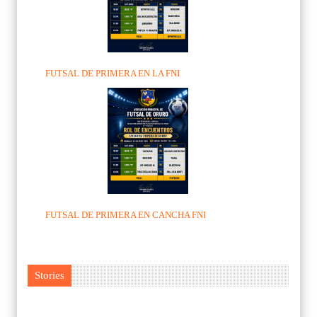
FUTSAL DE PRIMERA EN LA FNI
FUTSAL DE PRIMERA EN CANCHA FNI
Stories