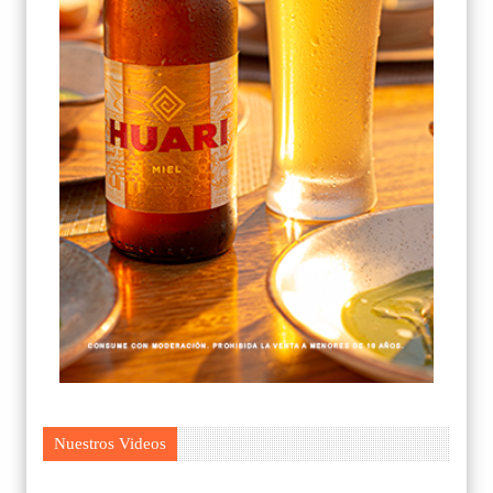
Nuestros Videos