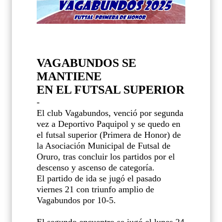
VAGABUNDOS SE
MANTIENE
EN EL FUTSAL SUPERIOR
-
El club Vagabundos, venció por segunda
vez a Deportivo Paquipol y se quedo en
el futsal superior (Primera de Honor) de
la Asociación Municipal de Futsal de
Oruro, tras concluir los partidos por el
descenso y ascenso de categoría.
El partido de ida se jugó el pasado
viernes 21 con triunfo amplio de
Vagabundos por 10-5.