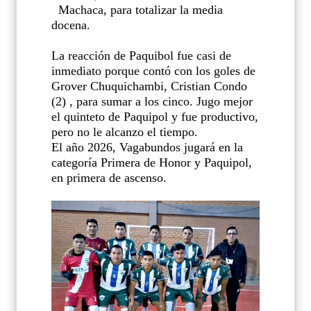
Machaca, para totalizar la media
docena.
La reacción de Paquibol fue casi de
inmediato porque contó con los goles de
Grover Chuquichambi, Cristian Condo
(2) , para sumar a los cinco. Jugo mejor
el quinteto de Paquipol y fue productivo,
pero no le alcanzo el tiempo.
El año 2026, Vagabundos jugará en la
categoría Primera de Honor y Paquipol,
en primera de ascenso.