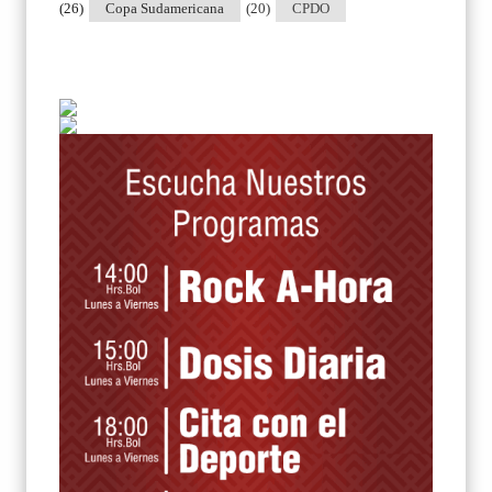
(26)
Copa Sudamericana
(20)
CPDO