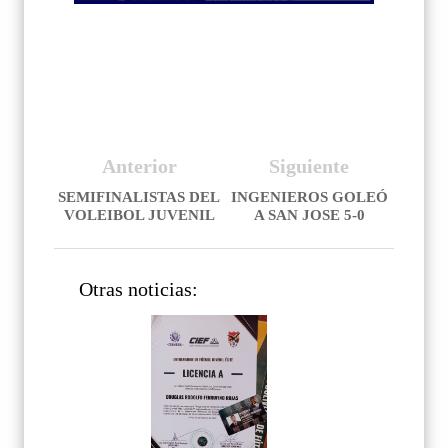
Anterior
Siguiente
SEMIFINALISTAS DEL
INGENIEROS GOLEÓ
VOLEIBOL JUVENIL
A SAN JOSE 5-0
Otras noticias: