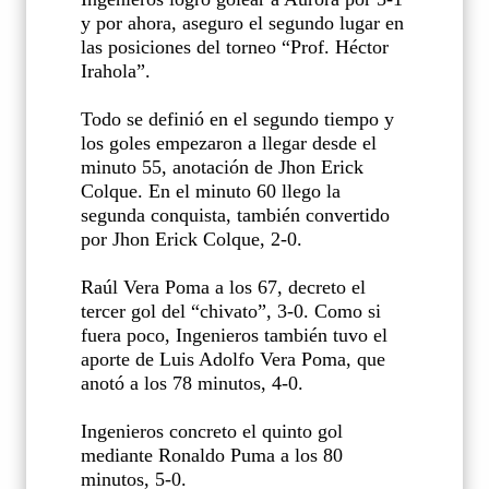
y por ahora, aseguro el segundo lugar en
las posiciones del torneo “Prof. Héctor
Irahola”.
Todo se definió en el segundo tiempo y
los goles empezaron a llegar desde el
minuto 55, anotación de Jhon Erick
Colque. En el minuto 60 llego la
segunda conquista, también convertido
por Jhon Erick Colque, 2-0.
Raúl Vera Poma a los 67, decreto el
tercer gol del “chivato”, 3-0. Como si
fuera poco, Ingenieros también tuvo el
aporte de Luis Adolfo Vera Poma, que
anotó a los 78 minutos, 4-0.
Ingenieros concreto el quinto gol
mediante Ronaldo Puma a los 80
minutos, 5-0.