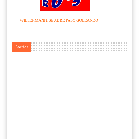
WILSERMANN, SE ABRE PASO GOLEANDO
Stories