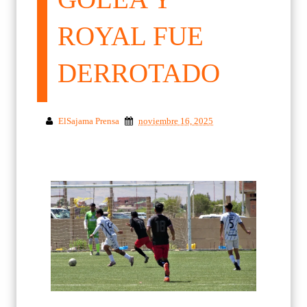
ROYAL FUE
DERROTADO
ElSajama Prensa
noviembre 16, 2025