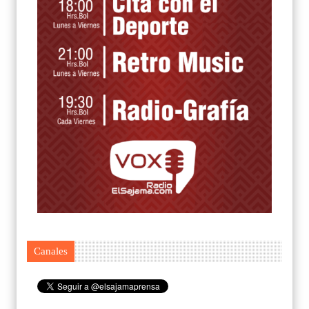
Canales