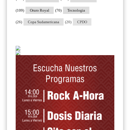
(109)
Oruro Royal
(70)
Tecnologia
(26)
Copa Sudamericana
(20)
CPDO