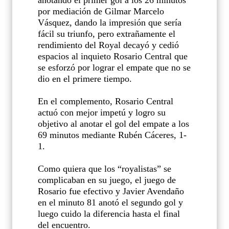
por mediación de Gilmar Marcelo
Vásquez, dando la impresión que sería
fácil su triunfo, pero extrañamente el
rendimiento del Royal decayó y cedió
espacios al inquieto Rosario Central que
se esforzó por lograr el empate que no se
dio en el primere tiempo.
En el complemento, Rosario Central
actuó con mejor impetú y logro su
objetivo al anotar el gol del empate a los
69 minutos mediante Rubén Cáceres, 1-
1.
Como quiera que los “royalistas” se
complicaban en su juego, el juego de
Rosario fue efectivo y Javier Avendaño
en el minuto 81 anotó el segundo gol y
luego cuido la diferencia hasta el final
del encuentro.