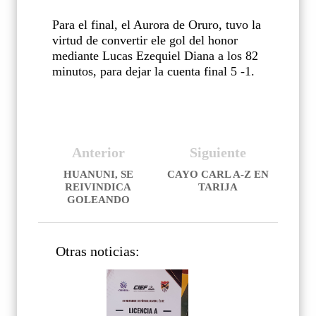
Para el final, el Aurora de Oruro, tuvo la
virtud de convertir ele gol del honor
mediante Lucas Ezequiel Diana a los 82
minutos, para dejar la cuenta final 5 -1.
Anterior
Siguiente
HUANUNI, SE
CAYO CARL A-Z EN
REIVINDICA
TARIJA
GOLEANDO
Otras noticias: