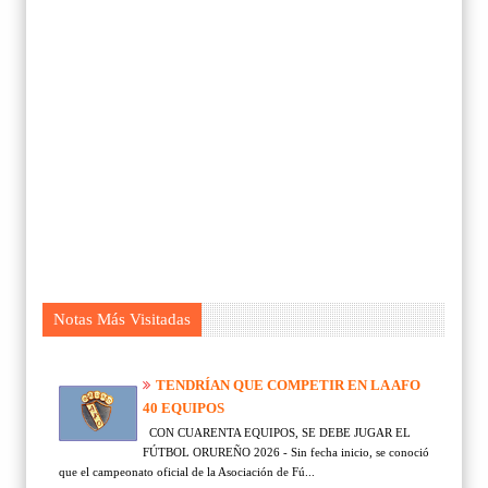
Notas Más Visitadas
TENDRÍAN QUE COMPETIR EN LA AFO
40 EQUIPOS
CON CUARENTA EQUIPOS, SE DEBE JUGAR EL
FÚTBOL ORUREÑO 2026 - Sin fecha inicio, se conoció
que el campeonato oficial de la Asociación de Fú...