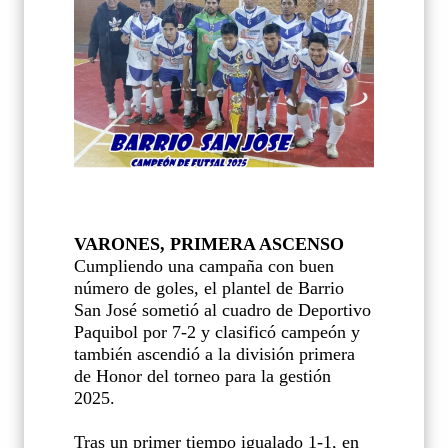
VARONES, PRIMERA ASCENSO
Cumpliendo una campaña con buen
número de goles, el plantel de Barrio
San José sometió al cuadro de Deportivo
Paquibol por 7-2 y clasificó campeón y
también ascendió a la división primera
de Honor del torneo para la gestión
2025.
Tras un primer tiempo igualado 1-1, en