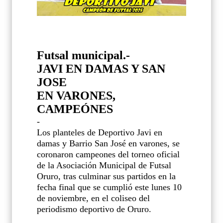
Futsal municipal.-
JAVI EN DAMAS Y SAN
JOSE
EN VARONES,
CAMPEÓNES
-
Los planteles de Deportivo Javi en
damas y Barrio San José en varones, se
coronaron campeones del torneo oficial
de la Asociación Municipal de Futsal
Oruro, tras culminar sus partidos en la
fecha final que se cumplió este lunes 10
de noviembre, en el coliseo del
periodismo deportivo de Oruro.