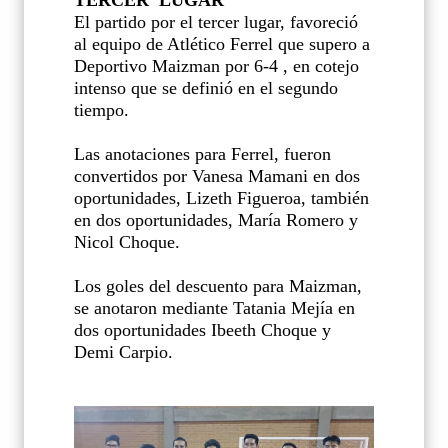
El partido por el tercer lugar, favoreció
al equipo de Atlético Ferrel que supero a
Deportivo Maizman por 6-4 , en cotejo
intenso que se definió en el segundo
tiempo.
Las anotaciones para Ferrel, fueron
convertidos por Vanesa Mamani en dos
oportunidades, Lizeth Figueroa, también
en dos oportunidades, María Romero y
Nicol Choque.
Los goles del descuento para Maizman,
se anotaron mediante Tatania Mejía en
dos oportunidades Ibeeth Choque y
Demi Carpio.