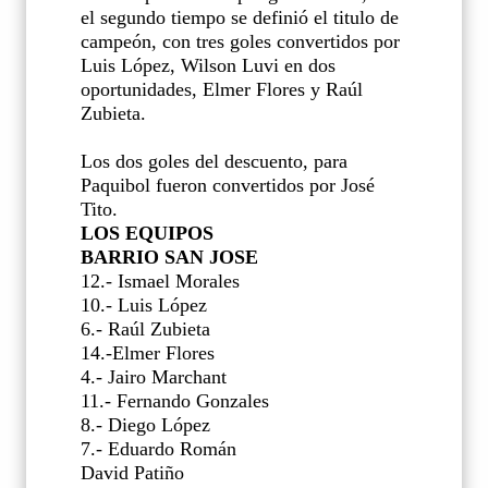
el segundo tiempo se definió el titulo de
campeón, con tres goles convertidos por
Luis López, Wilson Luvi en dos
oportunidades, Elmer Flores y Raúl
Zubieta.
Los dos goles del descuento, para
Paquibol fueron convertidos por José
Tito.
LOS EQUIPOS
BARRIO SAN JOSE
12.- Ismael Morales
10.- Luis López
6.- Raúl Zubieta
14.-Elmer Flores
4.- Jairo Marchant
11.- Fernando Gonzales
8.- Diego López
7.- Eduardo Román
David Patiño