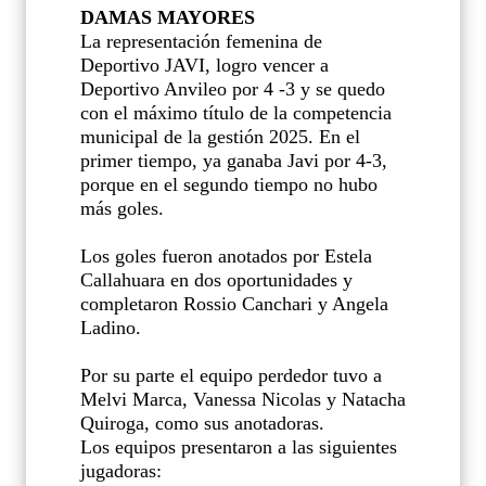
DAMAS MAYORES
La representación femenina de
Deportivo JAVI, logro vencer a
Deportivo Anvileo por 4 -3 y se quedo
con el máximo título de la competencia
municipal de la gestión 2025. En el
primer tiempo, ya ganaba Javi por 4-3,
porque en el segundo tiempo no hubo
más goles.
Los goles fueron anotados por Estela
Callahuara en dos oportunidades y
completaron Rossio Canchari y Angela
Ladino.
Por su parte el equipo perdedor tuvo a
Melvi Marca, Vanessa Nicolas y Natacha
Quiroga, como sus anotadoras.
Los equipos presentaron a las siguientes
jugadoras: