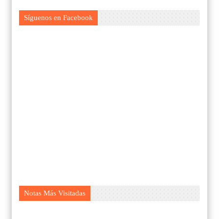
Síguenos en Facebook
Notas Más Visitadas