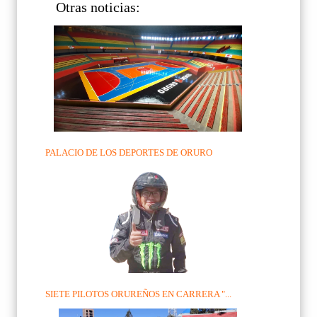
Otras noticias:
PALACIO DE LOS DEPORTES DE ORURO
SIETE PILOTOS ORUREÑOS EN CARRERA "...