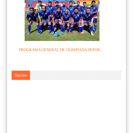
PROGRAMA GENERAL DE OLIMPIADA DEPOR...
Stories