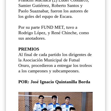
Samier Gutiérrez, Roberto Santos y
Paolo Suaznabar, fueron los autores de
los goles del equpo de Escara.
Por su parte FUND MET, tuvo a
Rodrigo López, y René Chinche, como
sus anotadores.
PREMIOS
Al final de cada partido los dirigentes de
la Asociación Municipal de Futsal
Oruro, procedieron a entregar los trofeos
a los campeones y subcampeones.
POR: José Ignacio Quintanilla Borda