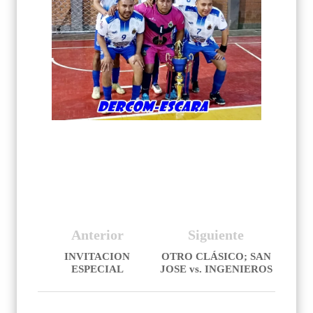
Anterior
Siguiente
INVITACION
OTRO CLÁSICO; SAN
ESPECIAL
JOSE vs. INGENIEROS